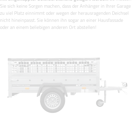
Sie sich keine Sorgen machen, dass der Anhänger in Ihrer Garage
zu viel Platz einnimmt oder wegen der herausragenden Deichsel
nicht hineinpasst. Sie können ihn sogar an einer Hausfassade
oder an einem beliebigen anderen Ort abstellen!