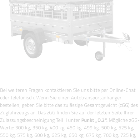
Bei weiteren Fragen kontaktieren Sie uns bitte per Online-Chat
oder telefonisch. Wenn Sie einen Autotransportanhänger
bestellen, geben Sie bitte das zulässige Gesamtgewicht (zGG) des
Zugfahrzeugs an. Das zGG finden Sie auf der letzten Seite Ihrer
Zulassungsbescheinigung Teil II unter
Punkt „O.2“.
Mögliche zGG-
Werte: 300 kg, 350 kg, 400 kg, 450 kg, 499 kg, 500 kg, 525 kg,
550 kg, 575 kg, 600 kg, 625 kg, 650 kg, 675 kg, 700 kg, 725 kg,