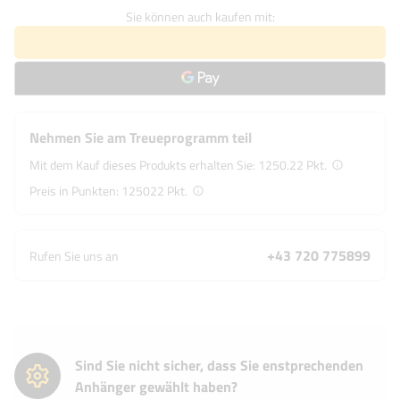
Sie können auch kaufen mit:
Nehmen Sie am Treueprogramm teil
Mit dem Kauf dieses Produkts erhalten Sie:
1250.22 Pkt.
Preis in Punkten:
125022
Pkt.
+43 720 775899
Rufen Sie uns an
Sind Sie nicht sicher, dass Sie enstprechenden
Anhänger gewählt haben?