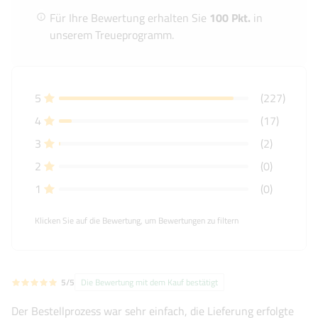
Für Ihre Bewertung erhalten Sie
100 Pkt.
in
unserem Treueprogramm.
5
(227)
4
(17)
3
(2)
2
(0)
1
(0)
Klicken Sie auf die Bewertung, um Bewertungen zu filtern
5/5
Die Bewertung mit dem Kauf bestätigt
Der Bestellprozess war sehr einfach, die Lieferung erfolgte