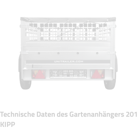
Technische Daten des Gartenanhängers 201
KIPP