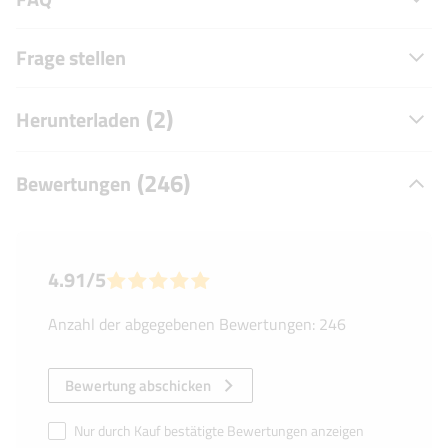
Frage stellen
(2)
Herunterladen
(246)
Bewertungen
4.91/5
Anzahl der abgegebenen Bewertungen: 246
Bewertung abschicken
Nur durch Kauf bestätigte Bewertungen anzeigen