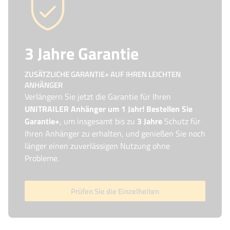
3 Jahre Garantie
ZUSÄTZLICHE GARANTIE+ AUF IHREN LEICHTEN
ANHÄNGER
Verlängern Sie jetzt die Garantie für Ihren
UNITRAILER Anhänger um 1 Jahr! Bestellen Sie
Garantie+
, um insgesamt bis zu
3 Jahre
Schutz für
Ihren Anhänger zu erhalten, und genießen Sie noch
länger einen zuverlässigen Nutzung ohne
Probleme.
Prüfen Sie die Einzelheiten