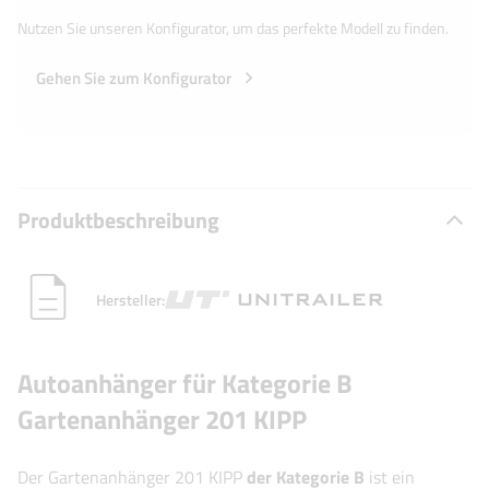
Nutzen Sie unseren Konfigurator, um das perfekte Modell zu finden.
Gehen Sie zum Konfigurator
Produktbeschreibung
Hersteller:
Autoanhänger für Kategorie B
Gartenanhänger 201 KIPP
Der Gartenanhänger 201 KIPP
der Kategorie B
ist ein