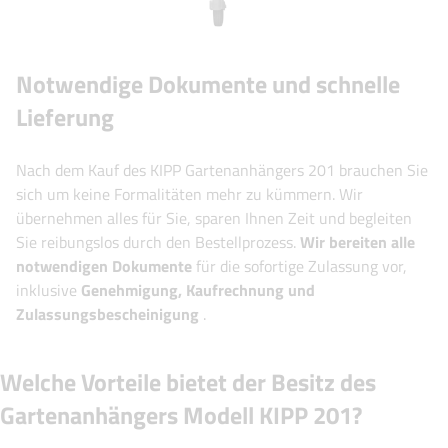
Notwendige Dokumente und schnelle
Lieferung
Nach dem Kauf des KIPP Gartenanhängers 201 brauchen Sie
sich um keine Formalitäten mehr zu kümmern. Wir
übernehmen alles für Sie, sparen Ihnen Zeit und begleiten
Sie reibungslos durch den Bestellprozess.
Wir bereiten alle
notwendigen Dokumente
für die sofortige Zulassung vor,
inklusive
Genehmigung, Kaufrechnung und
Zulassungsbescheinigung
.
Welche Vorteile bietet der Besitz des
Gartenanhängers Modell KIPP 201?