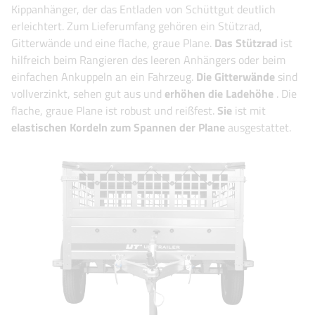
Kippanhänger, der das Entladen von Schüttgut deutlich
erleichtert. Zum Lieferumfang gehören ein Stützrad,
Gitterwände und eine flache, graue Plane.
Das Stützrad
ist
hilfreich beim Rangieren des leeren Anhängers oder beim
einfachen Ankuppeln an ein Fahrzeug.
Die Gitterwände
sind
vollverzinkt, sehen gut aus und
erhöhen die Ladehöhe
. Die
flache, graue Plane ist robust und reißfest.
Sie
ist mit
elastischen Kordeln zum Spannen der Plane
ausgestattet.