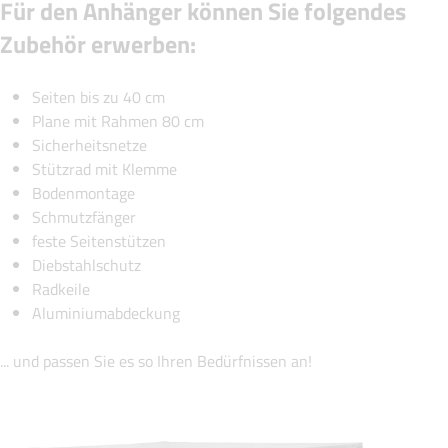
Für den Anhänger können Sie folgendes
Zubehör erwerben:
Seiten bis zu 40 cm
Plane mit Rahmen 80 cm
Sicherheitsnetze
Stützrad mit Klemme
Bodenmontage
Schmutzfänger
feste Seitenstützen
Diebstahlschutz
Radkeile
Aluminiumabdeckung
... und passen Sie es so Ihren Bedürfnissen an!