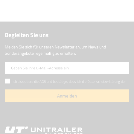
Begleiten Sie uns
Melden Sie sich für unseren Newsletter an, um News und
Sonderangebote regelmäßig zu erhalten.
Geben Sie Ihre E-Mail-Adresse ein
Ich akzeptiere die AGB und bestätige, dass ich die Datenschutzerklärung der Website zur Kenntnis genommen habe
Anmelden