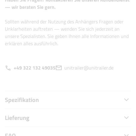
— wir beraten Sie gern.
Sollten während der Nutzung des Anhängers Fragen oder
Unklarheiten auftreten — wenden Sie sich jederzeit an
unsere Spezialisten. Sie geben Ihnen alle Informationen und
erklären alles ausführlich.
+49 322 132 49035
unitrailer@unitrailer.de
Spezifikation
Lieferung
FAQ