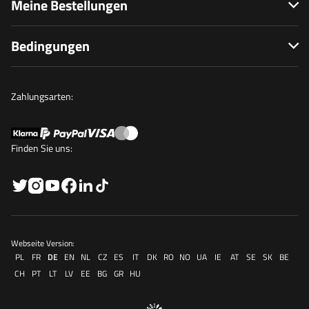
Meine Bestellungen
Bedingungen
Zahlungsarten:
Finden Sie uns:
Webseite Version:
PL
FR
DE
EN
NL
CZ
ES
IT
DK
RO
NO
UA
IE
AT
SE
SK
BE
CH
PT
LT
LV
EE
BG
GR
HU