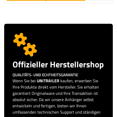
legen
Offizieller Herstellershop
QUALITÄTS- UND ECHTHEITSGARANTIE
Wenn Sie bei
UNITRAILER
kaufen, erwerben Sie
Ihre Produkte direkt vom Hersteller. Sie erhalten
garantiert Originalware und Ihre Transaktion ist
absolut sicher. Da wir unsere Anhänger selbst
entwickeln und fertigen, bieten wir Ihnen
umfassenden technischen Support und ständigen