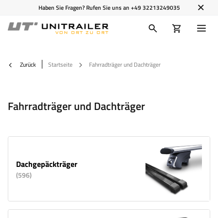
Haben Sie Fragen? Rufen Sie uns an
+49 32213249035
Zurück
Startseite
Fahrradträger und Dachträger
Fahrradträger und Dachträger
Dachgepäckträger
(
596
)