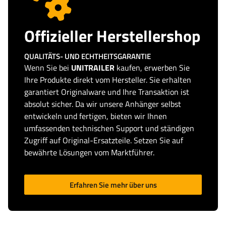
Offizieller Herstellershop
QUALITÄTS- UND ECHTHEITSGARANTIE
Wenn Sie bei
UNITRAILER
kaufen, erwerben Sie
Ihre Produkte direkt vom Hersteller. Sie erhalten
garantiert Originalware und Ihre Transaktion ist
absolut sicher. Da wir unsere Anhänger selbst
entwickeln und fertigen, bieten wir Ihnen
umfassenden technischen Support und ständigen
Zugriff auf Original-Ersatzteile. Setzen Sie auf
bewährte Lösungen vom Marktführer.
Erfahren Sie mehr über uns