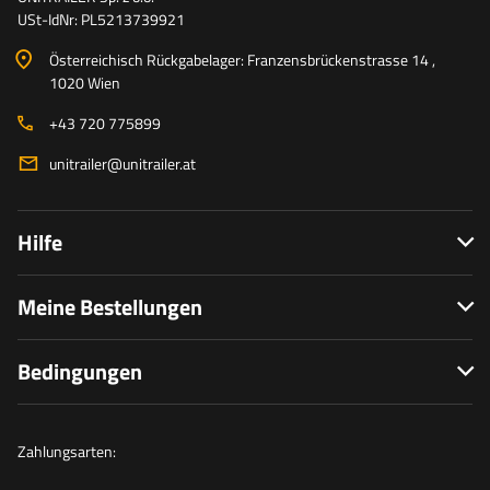
USt-IdNr: PL5213739921
Österreichisch Rückgabelager: Franzensbrückenstrasse 14 ,
1020 Wien
+43 720 775899
unitrailer@unitrailer.at
Hilfe
Meine Bestellungen
Bedingungen
Zahlungsarten: