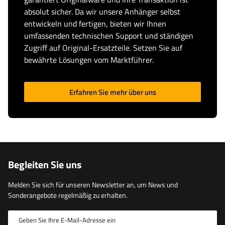
absolut sicher. Da wir unsere Anhänger selbst
entwickeln und fertigen, bieten wir Ihnen
umfassenden technischen Support und ständigen
Zugriff auf Original-Ersatzteile. Setzen Sie auf
bewährte Lösungen vom Marktführer.
Erfahren Sie mehr über uns
Begleiten Sie uns
Melden Sie sich für unseren Newsletter an, um News und
Sonderangebote regelmäßig zu erhalten.
Geben Sie Ihre E-Mail-Adresse ein