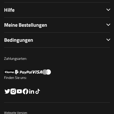
Hilfe
Meine Bestellungen
Bedingungen
Zahlungsarten:
Finden Sie uns:
Webseite Version: