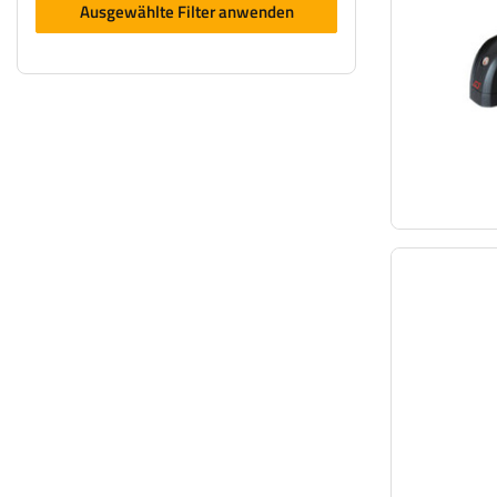
Ausgewählte Filter anwenden