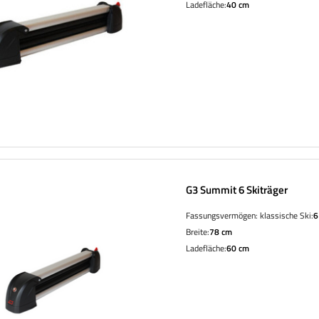
Ladefläche:
40 cm
G3 Summit 6 Skiträger
Fassungsvermögen: klassische Ski:
6
Breite:
78 cm
Ladefläche:
60 cm