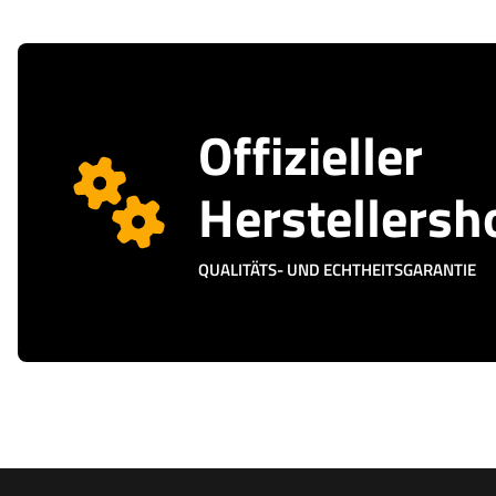
Offizieller
Herstellersh
QUALITÄTS- UND ECHTHEITSGARANTIE