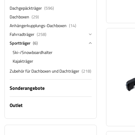
Dachgepäckträger
(596)
Dachboxen
(29)
Anhängerkupplungs-Dachboxen
(14)
Fahrradträger
(258)
Sportträger
(6)
Ski-/Snowboardhalter
Kajakträger
Zubehör für Dachboxen und Dachträger
(218)
Sonderangebote
Outlet