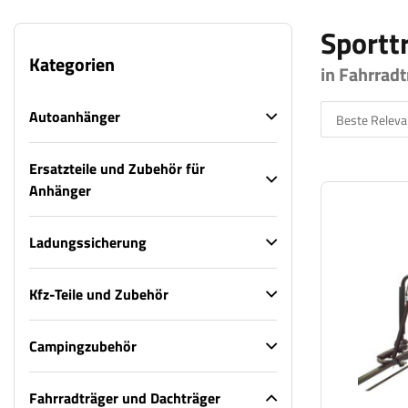
Sportt
Kategorien
in Fahrrad
Autoanhänger
Beste Releva
Ersatzteile und Zubehör für
Anhänger
Ladungssicherung
Kfz-Teile und Zubehör
Campingzubehör
Fahrradträger und Dachträger