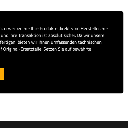
, erwerben Sie Ihre Produkte direkt vom Hersteller. Sie
und Ihre Transaktion ist absolut sicher. Da wir unsere
fertigen, bieten wir Ihnen umfassenden technischen
f Original-Ersatzteile. Setzen Sie auf bewährte