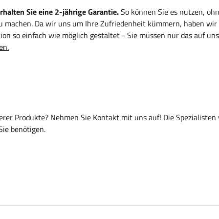
alten Sie eine 2-jährige Garantie.
So können Sie es nutzen, ohn
zu machen. Da wir uns um Ihre Zufriedenheit kümmern, haben wir
on so einfach wie möglich gestaltet - Sie müssen nur das auf uns
en.
er Produkte? Nehmen Sie Kontakt mit uns auf! Die Spezialisten
Sie benötigen.