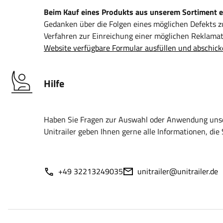
Beim Kauf eines Produkts aus unserem Sortiment erh
Gedanken über die Folgen eines möglichen Defekts 
Verfahren zur Einreichung einer möglichen Reklamati
Website verfügbare Formular ausfüllen und abschick
Hilfe
Haben Sie Fragen zur Auswahl oder Anwendung unser
Unitrailer geben Ihnen gerne alle Informationen, die 
+49 32213249035
unitrailer@unitrailer.de