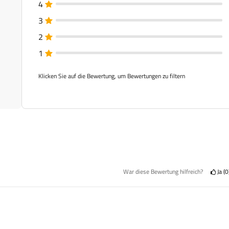
4
3
2
1
Klicken Sie auf die Bewertung, um Bewertungen zu filtern
War diese Bewertung hilfreich?
Ja
0