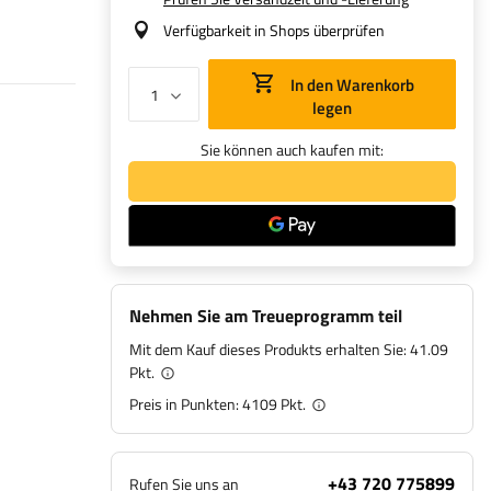
Verfügbarkeit in Shops überprüfen
In den Warenkorb
legen
Sie können auch kaufen mit:
Nehmen Sie am Treueprogramm teil
Mit dem Kauf dieses Produkts erhalten Sie:
41.09
Pkt.
Preis in Punkten:
4109
Pkt.
+43 720 775899
Rufen Sie uns an