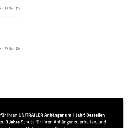
Nein
1
Nein
0
 für Ihren
UNITRAILER Anhänger um 1 Jahr! Bestellen
 zu
3 Jahre
Schutz für Ihren Anhänger zu erhalten, und