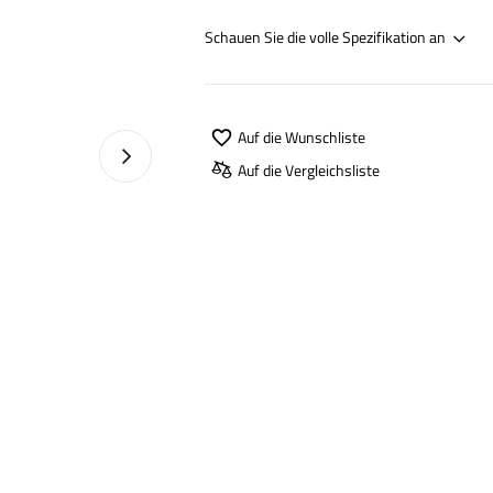
Schauen Sie die volle Spezifikation an
Auf die Wunschliste
Nächstes Foto
Auf die Vergleichsliste