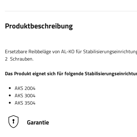
Produktbeschreibung
Ersetzbare Reibbeläge von AL-KO für Stabilisierungseinrichtun
2 Schrauben.
Das Produkt eignet sich für folgende Stabilisierungseinricht
AKS 2004
AKS 3004
AKS 3504
Garantie