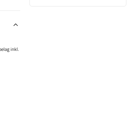
elag inkl.