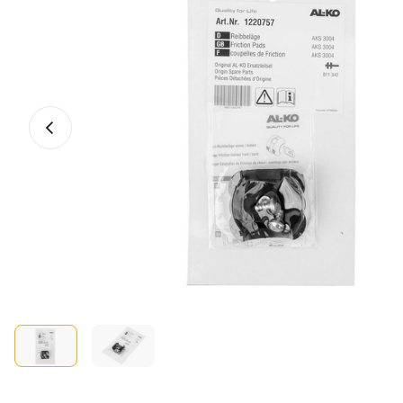
Vorheriges Foto