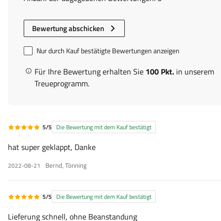
Bewertung abschicken
Nur durch Kauf bestätigte Bewertungen anzeigen
Für Ihre Bewertung erhalten Sie
100 Pkt.
in unserem
Treueprogramm.
5/5
Die Bewertung mit dem Kauf bestätigt
hat super geklappt, Danke
Bernd, Tönning
2022-08-21
5/5
Die Bewertung mit dem Kauf bestätigt
Lieferung schnell, ohne Beanstandung