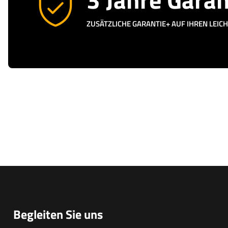
ZUSÄTZLICHE GARANTIE+ AUF IHREN LEI
Begleiten Sie uns