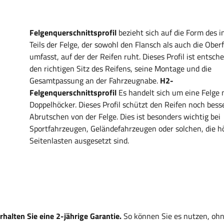
Felgenquerschnittsprofil
bezieht sich auf die Form des 
Teils der Felge, der sowohl den Flansch als auch die Ober
umfasst, auf der der Reifen ruht. Dieses Profil ist entsch
den richtigen Sitz des Reifens, seine Montage und die
Gesamtpassung an der Fahrzeugnabe.
H2-
Felgenquerschnittsprofil
Es handelt sich um eine Felge 
Doppelhöcker. Dieses Profil schützt den Reifen noch bess
Abrutschen von der Felge. Dies ist besonders wichtig bei
Sportfahrzeugen, Geländefahrzeugen oder solchen, die 
Seitenlasten ausgesetzt sind.
alten Sie eine 2-jährige Garantie.
So können Sie es nutzen, ohn