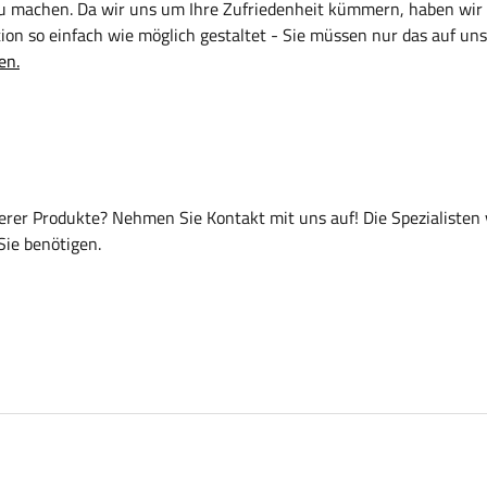
zu machen. Da wir uns um Ihre Zufriedenheit kümmern, haben wir
on so einfach wie möglich gestaltet - Sie müssen nur das auf uns
en.
er Produkte? Nehmen Sie Kontakt mit uns auf! Die Spezialisten
Sie benötigen.