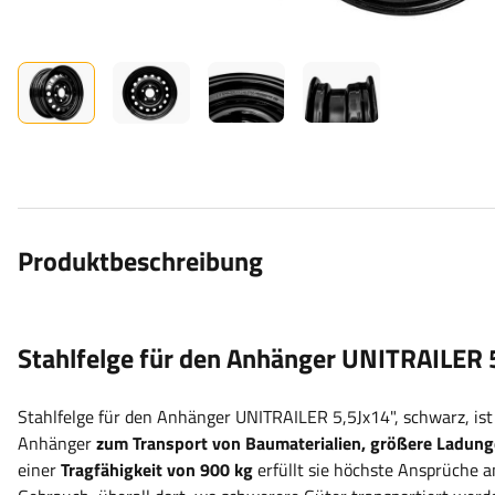
Produktbeschreibung
Stahlfelge für den Anhänger UNITRAILER 
Stahlfelge für den Anhänger UNITRAILER 5,5Jx14", schwarz,
is
Anhänger
zum Transport von Baumaterialien, größere Ladun
einer
Tragfähigkeit von 900 kg
erfüllt sie höchste Ansprüche an