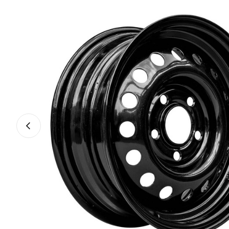
Vorheriges Foto