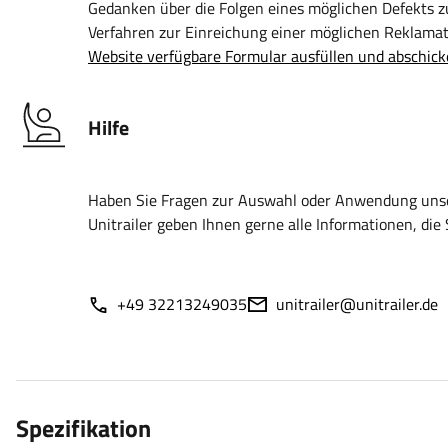
Gedanken über die Folgen eines möglichen Defekts 
Verfahren zur Einreichung einer möglichen Reklamati
Website verfügbare Formular ausfüllen und abschick
Hilfe
Haben Sie Fragen zur Auswahl oder Anwendung unser
Unitrailer geben Ihnen gerne alle Informationen, die 
+49 32213249035
unitrailer@unitrailer.de
Spezifikation