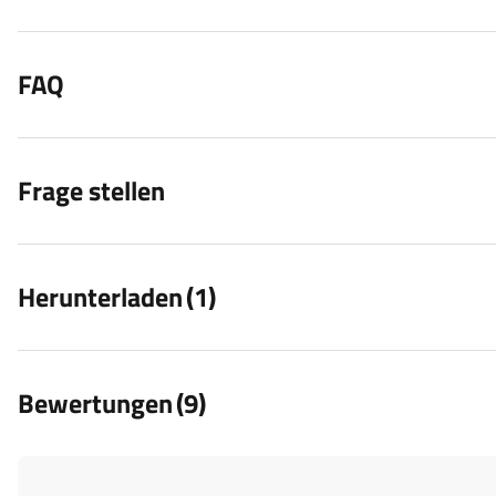
FAQ
Frage stellen
Herunterladen
(1)
Bewertungen
(9)