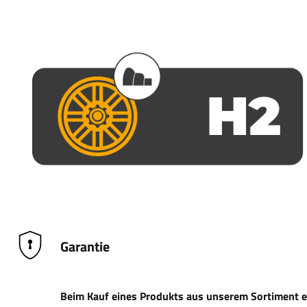
Garantie
Beim Kauf eines Produkts aus unserem Sortiment erh