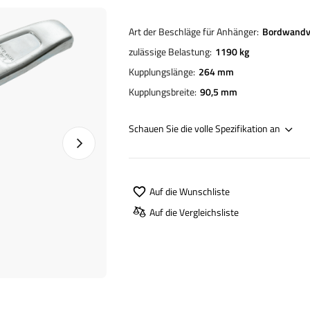
Art der Beschläge für Anhänger
Bordwandv
zulässige Belastung
1190 kg
Kupplungslänge
264 mm
Kupplungsbreite
90,5 mm
Schauen Sie die volle Spezifikation an
Nächstes Foto
Auf die Wunschliste
Auf die Vergleichsliste