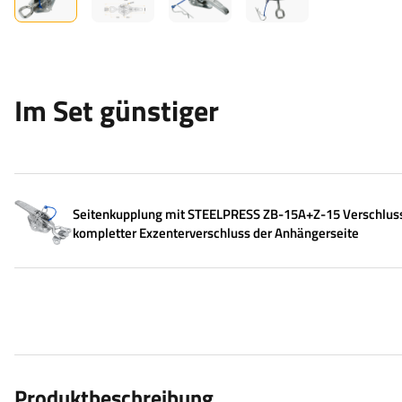
Im Set günstiger
Seitenkupplung mit STEELPRESS ZB-15A+Z-15 Verschlus
kompletter Exzenterverschluss der Anhängerseite
Produktbeschreibung