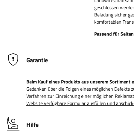
Landwirtschaftsanh
geschlossen werden
Beladung sicher ge
komfortablen Trans
Passend für Seiten
Garantie
Beim Kauf eines Produkts aus unserem Sortiment erh
Gedanken über die Folgen eines möglichen Defekts 
Verfahren zur Einreichung einer möglichen Reklamati
Website verfügbare Formular ausfüllen und abschick
Hilfe