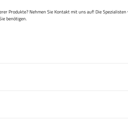
er Produkte? Nehmen Sie Kontakt mit uns auf! Die Spezialisten
Sie benötigen.