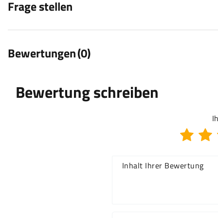
Frage stellen
Bewertungen
(0)
Bewertung schreiben
I
Inhalt Ihrer Bewertung