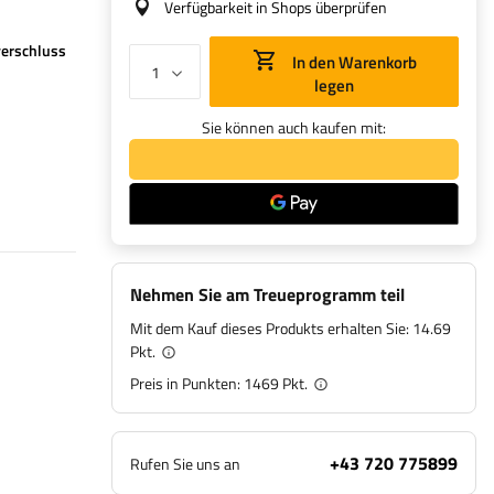
Verfügbarkeit in Shops überprüfen
erschluss
In den Warenkorb
legen
Sie können auch kaufen mit:
Nehmen Sie am Treueprogramm teil
Mit dem Kauf dieses Produkts erhalten Sie:
14.69
Pkt.
Preis in Punkten:
1469
Pkt.
+43 720 775899
Rufen Sie uns an