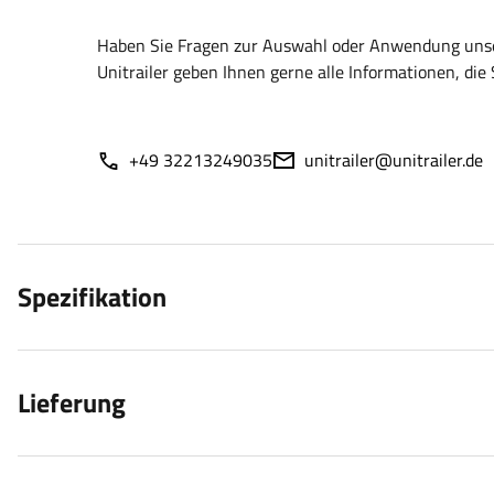
Haben Sie Fragen zur Auswahl oder Anwendung unser
Unitrailer geben Ihnen gerne alle Informationen, die 
+49 32213249035
unitrailer@unitrailer.de
Spezifikation
Lieferung