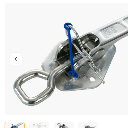
Vorheriges Foto