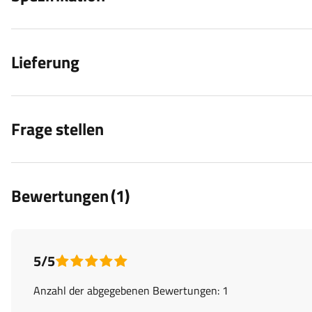
Lieferung
Frage stellen
Bewertungen
(1)
5/5
Anzahl der abgegebenen Bewertungen: 1