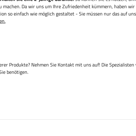
zu machen. Da wir uns um Ihre Zufriedenheit kümmern, haben wir
on so einfach wie möglich gestaltet - Sie müssen nur das auf uns
en.
er Produkte? Nehmen Sie Kontakt mit uns auf! Die Spezialisten
Sie benötigen.