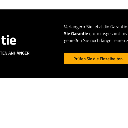
Verlängern Sie jetzt die Garantie
tie
Sie Garantie+
, um insgesamt bis
genießen Sie noch länger einen 
CHTEN ANHÄNGER
Prüfen Sie die Einzelheiten