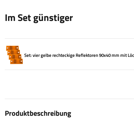
Im Set günstiger
Set: vier gelbe rechteckige Reflektoren 90x40 mm mit Lö
Produktbeschreibung