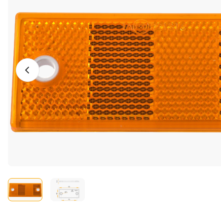
Vorheriges Foto