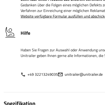
Gedanken über die Folgen eines möglichen Defekts 
Verfahren zur Einreichung einer möglichen Reklamati
Website verfügbare Formular ausfüllen und abschick
Hilfe
Haben Sie Fragen zur Auswahl oder Anwendung unser
Unitrailer geben Ihnen gerne alle Informationen, die 
+49 32213249035
unitrailer@unitrailer.de
Spezifikation