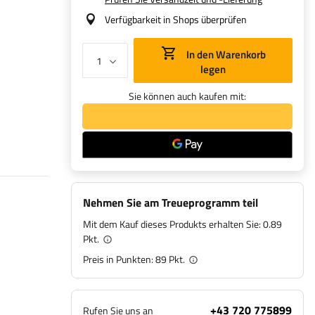
Verfügbarkeit in Shops überprüfen
In den Warenkorb
legen
Sie können auch kaufen mit:
Nehmen Sie am Treueprogramm teil
Mit dem Kauf dieses Produkts erhalten Sie:
0.89
Pkt.
Preis in Punkten:
89
Pkt.
+43 720 775899
Rufen Sie uns an