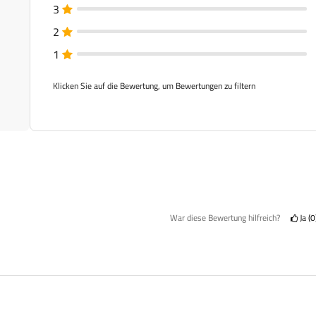
3
2
1
Klicken Sie auf die Bewertung, um Bewertungen zu filtern
War diese Bewertung hilfreich?
Ja
0