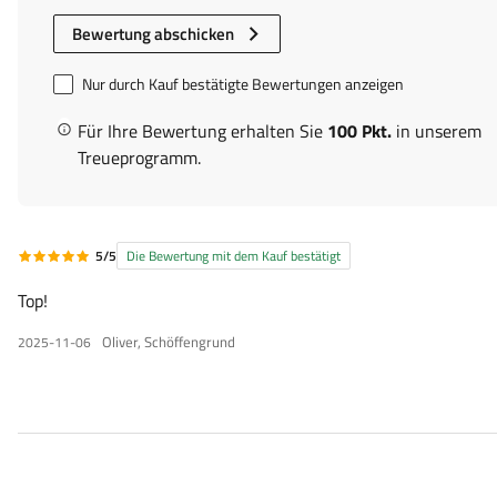
Bewertung abschicken
Nur durch Kauf bestätigte Bewertungen anzeigen
Für Ihre Bewertung erhalten Sie
100 Pkt.
in unserem
Treueprogramm.
5/5
Die Bewertung mit dem Kauf bestätigt
Top!
Oliver, Schöffengrund
2025-11-06