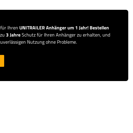
 für Ihren
UNITRAILER Anhänger um 1 Jahr! Bestellen
 zu
3 Jahre
Schutz für Ihren Anhänger zu erhalten, und
zuverlässigen Nutzung ohne Probleme.