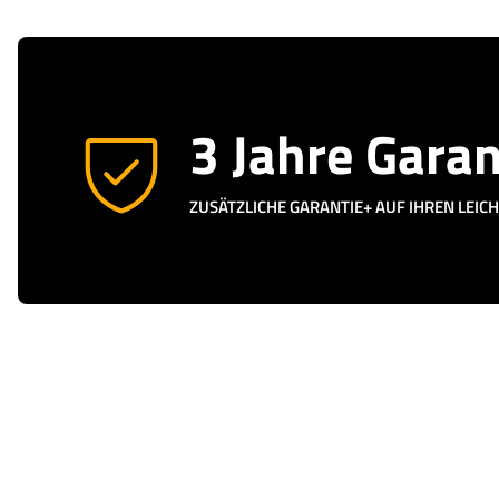
3 Jahre Garan
ZUSÄTZLICHE GARANTIE+ AUF IHREN LEI