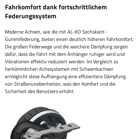
Fahrkomfort dank fortschrittlichem
Federungssystem
Moderne Achsen, wie die mit AL-KO Sechskant-
Gummifederung, bieten einen deutlich höheren Fahrkomfort.
Die großen Federwege und die weichere Dämpfung sorgen
dafür, dass die Fahrt mit dem Anhänger ruhiger wird und
Vibrationen effektiv reduziert werden. Im Vergleich zu
herkömmlichen Achssystemen mit Schwenkachsen
ermöglicht diese Aufhängung eine effizientere Dämpfung
von Straßenunebenheiten, was den Komfort und die
Sicherheit des Benutzers erhöht.