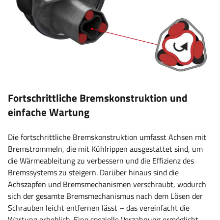
Fortschrittliche Bremskonstruktion und
einfache Wartung
Die fortschrittliche Bremskonstruktion umfasst Achsen mit
Bremstrommeln, die mit Kühlrippen ausgestattet sind, um
die Wärmeableitung zu verbessern und die Effizienz des
Bremssystems zu steigern. Darüber hinaus sind die
Achszapfen und Bremsmechanismen verschraubt, wodurch
sich der gesamte Bremsmechanismus nach dem Lösen der
Schrauben leicht entfernen lässt – das vereinfacht die
Wartung erheblich. Eine spezielle Verzahnung ermöglicht