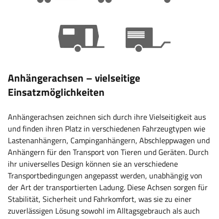
Anhängerachsen – vielseitige
Einsatzmöglichkeiten
Anhängerachsen zeichnen sich durch ihre Vielseitigkeit aus
und finden ihren Platz in verschiedenen Fahrzeugtypen wie
Lastenanhängern, Campinganhängern, Abschleppwagen und
Anhängern für den Transport von Tieren und Geräten. Durch
ihr universelles Design können sie an verschiedene
Transportbedingungen angepasst werden, unabhängig von
der Art der transportierten Ladung. Diese Achsen sorgen für
Stabilität, Sicherheit und Fahrkomfort, was sie zu einer
zuverlässigen Lösung sowohl im Alltagsgebrauch als auch