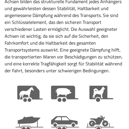
Achsen bilden das strukturelle Fundament jedes Anhängers
und gewährleisten dessen Stabilität, Haltbarkeit und
angemessene Dämpfung während des Transports. Sie sind
ein Schlüsselelement, das den sicheren Transport
verschiedener Lasten ermöglicht. Die Auswahl geeigneter
Achsen ist wichtig, da sie sich auf die Sicherheit, den
Fahrkomfort und die Haltbarkeit des gesamten
Transportsystems auswirkt. Eine geeignete Dämpfung hilft,
die transportierten Waren vor Beschädigungen zu schützen,
und eine korrekte Tragfähigkeit sorgt für Stabilität während
der Fahrt, besonders unter schwierigen Bedingungen.