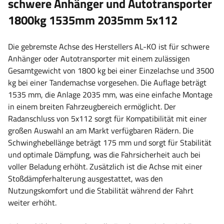
schwere Anhänger und Autotransporter
1800kg 1535mm 2035mm 5x112
Die gebremste Achse des Herstellers AL-KO ist für schwere
Anhänger oder Autotransporter mit einem zulässigen
Gesamtgewicht von 1800 kg bei einer Einzelachse und 3500
kg bei einer Tandemachse vorgesehen. Die Auflage beträgt
1535 mm, die Anlage 2035 mm, was eine einfache Montage
in einem breiten Fahrzeugbereich ermöglicht.
Der
Radanschluss von 5x112 sorgt für Kompatibilität mit einer
großen Auswahl an am Markt verfügbaren Rädern
. Die
Schwinghebellänge beträgt 175 mm und sorgt für Stabilität
und optimale Dämpfung, was die Fahrsicherheit auch bei
voller Beladung erhöht. Zusätzlich ist die Achse mit einer
Stoßdämpferhalterung ausgestattet, was den
Nutzungskomfort und die Stabilität während der Fahrt
weiter erhöht.