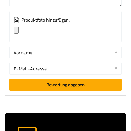
Produktfoto hinzufügen:
Vorname
E-Mail-Adresse
Bewertung abgeben