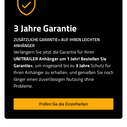
3 Jahre Garantie
ZUSÄTZLICHE GARANTIE+ AUF IHREN LEICHTEN
ANHÄNGER
Verlängern Sie jetzt die Garantie für Ihren
UNITRAILER Anhänger um 1 Jahr! Bestellen Sie
Garantie+
, um insgesamt bis zu
3 Jahre
Schutz für
Ihren Anhänger zu erhalten, und genießen Sie noch
länger einen zuverlässigen Nutzung ohne
Probleme.
Prüfen Sie die Einzelheiten