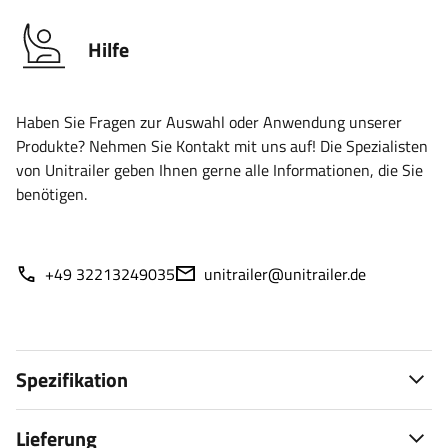
Hilfe
Haben Sie Fragen zur Auswahl oder Anwendung unserer
Produkte? Nehmen Sie Kontakt mit uns auf! Die Spezialisten
von Unitrailer geben Ihnen gerne alle Informationen, die Sie
benötigen.
+49 32213249035
unitrailer@unitrailer.de
Spezifikation
Lieferung