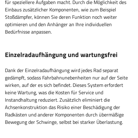
für speziellere Aufgaben macht. Durch die Möglichkeit des
Einbaus zusätzlicher Komponenten, wie zum Beispiel
Stoßdämpfer, können Sie deren Funktion noch weiter
optimieren und den Anhänger an Ihre individuellen
Bedürfnisse anpassen.
Einzelradaufhängung und wartungsfrei
Dank der Einzelradaufhängung wird jedes Rad separat
gedämpft, sodass Fahrbahnunebenheiten nur auf der Seite
wirken, auf der es sich befindet. Dieses System erfordert
keine Wartung, was die Kosten für Service und
Instandhaltung reduziert. Zusätzlich eliminiert die
Achsenkonstruktion das Risiko einer Beschädigung der
Radkästen und anderer Komponenten durch übermäßige
Bewegung der Schwinge, selbst bei starker Überlastung.