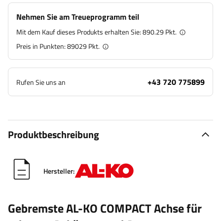
Nehmen Sie am Treueprogramm teil
Mit dem Kauf dieses Produkts erhalten Sie:
890.29 Pkt.
Preis in Punkten:
89029
Pkt.
+43 720 775899
Rufen Sie uns an
Produktbeschreibung
Hersteller:
Gebremste AL-KO COMPACT Achse für