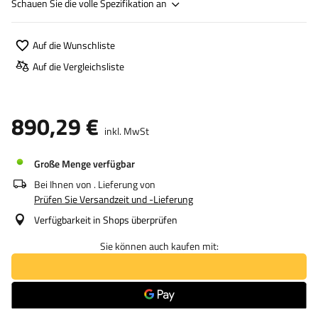
Schauen Sie die volle Spezifikation an
Auf die Wunschliste
Auf die Vergleichsliste
890,29 €
inkl. MwSt
Große Menge verfügbar
Bei Ihnen von
. Lieferung von
Prüfen Sie Versandzeit und -Lieferung
Verfügbarkeit in Shops überprüfen
Sie können auch kaufen mit: