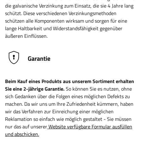
die galvanische Verzinkung zum Einsatz, die sie 4 Jahre lang
schützt. Diese verschiedenen Verzinkungsmethoden
schützen alle Komponenten wirksam und sorgen für eine
lange Haltbarkeit und Widerstandsfähigkeit gegenüber
äußeren Einflüssen.
Garantie
Beim Kauf eines Produkts aus unserem Sortiment erhalten
Sie eine 2-jährige Garantie.
So können Sie es nutzen, ohne
sich Gedanken über die Folgen eines möglichen Defekts zu
machen. Da wir uns um Ihre Zufriedenheit kümmern, haben
wir das Verfahren zur Einreichung einer möglichen
Reklamation so einfach wie möglich gestaltet - Sie müssen
nur das auf unserer
Website verfügbare Formular ausfüllen
und abschicken.