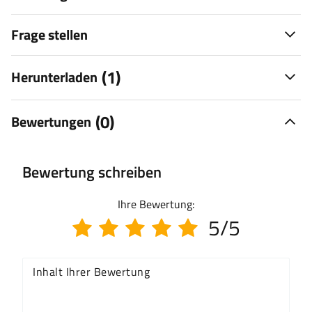
Frage stellen
(1)
Herunterladen
(0)
Bewertungen
Bewertung schreiben
Ihre Bewertung:
5/5
Inhalt Ihrer Bewertung