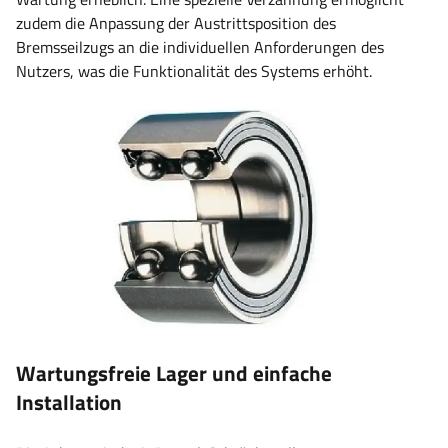
zudem die Anpassung der Austrittsposition des
Bremsseilzugs an die individuellen Anforderungen des
Nutzers, was die Funktionalität des Systems erhöht.
Wartungsfreie Lager und einfache
Installation