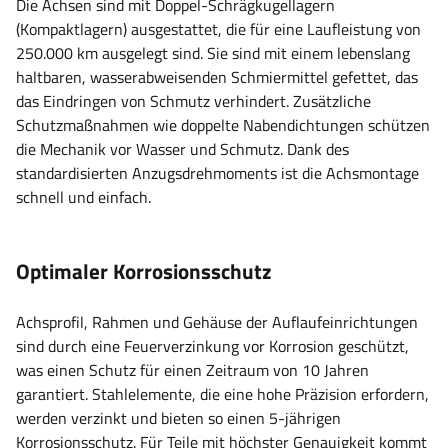
Die Achsen sind mit Doppel-Schrägkugellagern
(Kompaktlagern) ausgestattet, die für eine Laufleistung von
250.000 km ausgelegt sind. Sie sind mit einem lebenslang
haltbaren, wasserabweisenden Schmiermittel gefettet, das
das Eindringen von Schmutz verhindert. Zusätzliche
Schutzmaßnahmen wie doppelte Nabendichtungen schützen
die Mechanik vor Wasser und Schmutz. Dank des
standardisierten Anzugsdrehmoments ist die Achsmontage
schnell und einfach.
Optimaler Korrosionsschutz
Achsprofil, Rahmen und Gehäuse der Auflaufeinrichtungen
sind durch eine Feuerverzinkung vor Korrosion geschützt,
was einen Schutz für einen Zeitraum von 10 Jahren
garantiert. Stahlelemente, die eine hohe Präzision erfordern,
werden verzinkt und bieten so einen 5-jährigen
Korrosionsschutz. Für Teile mit höchster Genauigkeit kommt