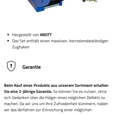
Hergestellt von
KNOTT
Das Set enthält einen massiven, korrosionsbeständigen
Zughaken
Garantie
Beim Kauf eines Produkts aus unserem Sortiment erhalten
Sie eine 2-jährige Garantie.
So können Sie es nutzen, ohne
sich Gedanken über die Folgen eines möglichen Defekts zu
machen. Da wir uns um Ihre Zufriedenheit kümmern, haben
wir das Verfahren zur Einreichung einer möglichen