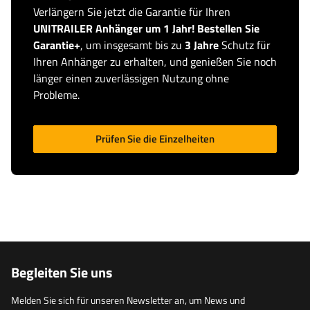
Verlängern Sie jetzt die Garantie für Ihren
UNITRAILER Anhänger um 1 Jahr! Bestellen Sie
Garantie+
, um insgesamt bis zu
3 Jahre
Schutz für
Ihren Anhänger zu erhalten, und genießen Sie noch
länger einen zuverlässigen Nutzung ohne
Probleme.
Prüfen Sie die Einzelheiten
Begleiten Sie uns
Melden Sie sich für unseren Newsletter an, um News und