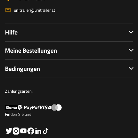
unitrailer@unitrailer.at
Hilfe
Meine Bestellungen
Bedingungen
Zahlungsarten:
Finden Sie uns: