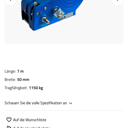
Länge
7 m
Breite
50 mm
Tragfähigkeit
1150 kg
Schauen Sie die volle Spezifikation an
Auf die Wunschliste