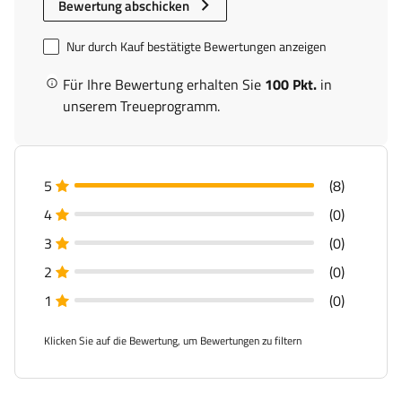
Bewertung abschicken
Nur durch Kauf bestätigte Bewertungen anzeigen
Für Ihre Bewertung erhalten Sie
100 Pkt.
in
unserem Treueprogramm.
5
(8)
4
(0)
3
(0)
2
(0)
1
(0)
Klicken Sie auf die Bewertung, um Bewertungen zu filtern