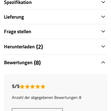
Spezifikation
Lieferung
Frage stellen
(2)
Herunterladen
(8)
Bewertungen
5/5
Anzahl der abgegebenen Bewertungen: 8