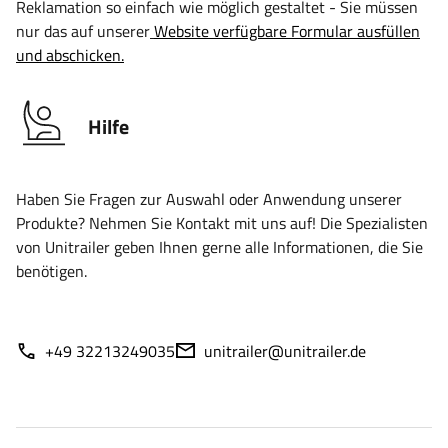
Reklamation so einfach wie möglich gestaltet - Sie müssen
nur das auf unserer
Website verfügbare Formular ausfüllen
und abschicken.
Hilfe
Haben Sie Fragen zur Auswahl oder Anwendung unserer
Produkte? Nehmen Sie Kontakt mit uns auf! Die Spezialisten
von Unitrailer geben Ihnen gerne alle Informationen, die Sie
benötigen.
+49 32213249035
unitrailer@unitrailer.de