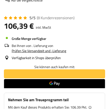
Auf die Vergleichsliste
5/5
(8
Kundenrezensionen
)
106,39 €
inkl. MwSt
Große Menge verfügbar
Bei Ihnen von
. Lieferung von
Prüfen Sie Versandzeit und -Lieferung
Verfügbarkeit in Shops überprüfen
Sie können auch kaufen mit:
Nehmen Sie am Treueprogramm teil
Mit dem Kauf dieses Produkts erhalten Sie:
106.39 Pkt.