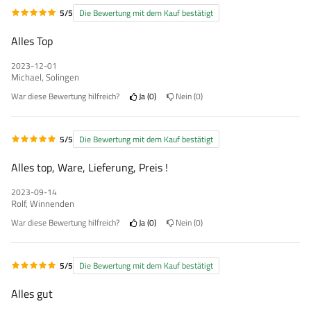
5/5
Die Bewertung mit dem Kauf bestätigt
Alles Top
2023-12-01
Michael, Solingen
War diese Bewertung hilfreich?
Ja
0
Nein
0
5/5
Die Bewertung mit dem Kauf bestätigt
Alles top, Ware, Lieferung, Preis !
2023-09-14
Rolf, Winnenden
War diese Bewertung hilfreich?
Ja
0
Nein
0
5/5
Die Bewertung mit dem Kauf bestätigt
Alles gut