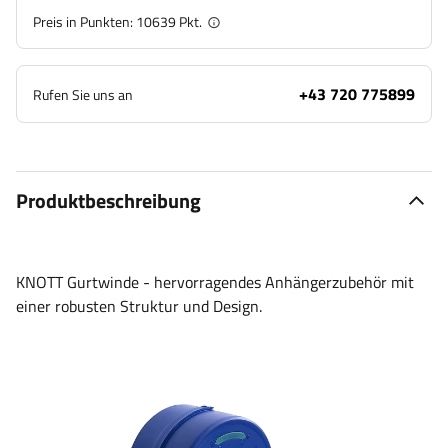
Preis in Punkten:
10639
Pkt.
+43 720 775899
Rufen Sie uns an
Produktbeschreibung
KNOTT Gurtwinde - hervorragendes Anhängerzubehör mit
einer robusten Struktur und Design.