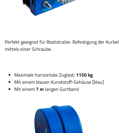
Perfekt geeignet für Bootstrailer. Befestigung der Kurbel
mittels einer Schraube.
Maximale horizontale Zuglast:
1150 kg
Mit einem blauen Kunststoff-Gehäuse [blau]
Mit einem
7 m
langen Gurtband