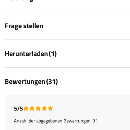
Frage stellen
Herunterladen
(1)
Bewertungen
(31)
5/5
Anzahl der abgegebenen Bewertungen: 31