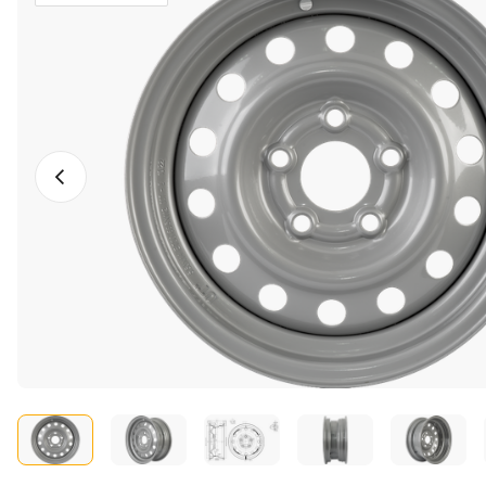
Vorheriges Foto