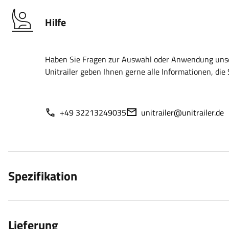
Hilfe
Haben Sie Fragen zur Auswahl oder Anwendung unser
Unitrailer geben Ihnen gerne alle Informationen, die 
+49 32213249035
unitrailer@unitrailer.de
Spezifikation
Lieferung