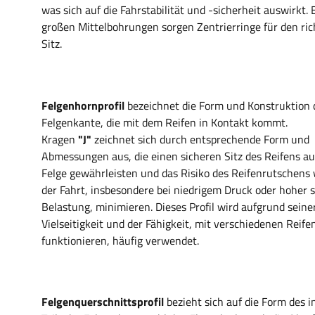
was sich auf die Fahrstabilität und -sicherheit auswirkt. 
großen Mittelbohrungen sorgen Zentrierringe für den ric
Sitz.
Felgenhornprofil
bezeichnet die Form und Konstruktion 
Felgenkante, die mit dem Reifen in Kontakt kommt.
Kragen
"J"
zeichnet sich durch entsprechende Form und
Abmessungen aus, die einen sicheren Sitz des Reifens au
Felge gewährleisten und das Risiko des Reifenrutschens
der Fahrt, insbesondere bei niedrigem Druck oder hoher s
Belastung, minimieren. Dieses Profil wird aufgrund seine
Vielseitigkeit und der Fähigkeit, mit verschiedenen Reife
funktionieren, häufig verwendet.
Felgenquerschnittsprofil
bezieht sich auf die Form des 