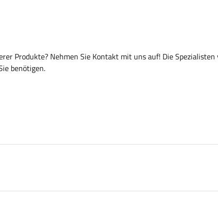
er Produkte? Nehmen Sie Kontakt mit uns auf! Die Spezialisten
Sie benötigen.