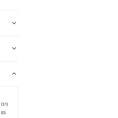
(31)
(0)