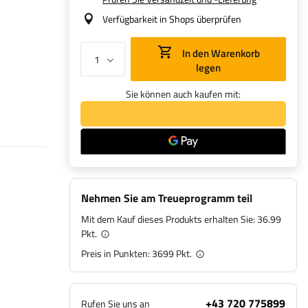
Verfügbarkeit in Shops überprüfen
In den Warenkorb
legen
Sie können auch kaufen mit:
Nehmen Sie am Treueprogramm teil
Mit dem Kauf dieses Produkts erhalten Sie:
36.99
Pkt.
Preis in Punkten:
3699
Pkt.
+43 720 775899
Rufen Sie uns an