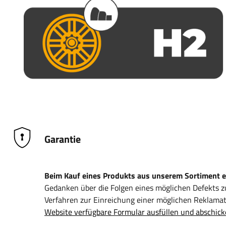
Garantie
Beim Kauf eines Produkts aus unserem Sortiment erh
Gedanken über die Folgen eines möglichen Defekts 
Verfahren zur Einreichung einer möglichen Reklamati
Website verfügbare Formular ausfüllen und abschick