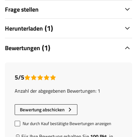
Frage stellen
(1)
Herunterladen
(1)
Bewertungen
5/5
Anzahl der abgegebenen Bewertungen: 1
Bewertung abschicken
Nur durch Kauf bestätigte Bewertungen anzeigen
Für Ihre Bewertung erhalten Sie
100 Pkt.
in