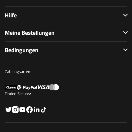
Hilfe
Meine Bestellungen
Bedingungen
Zahlungsarten:
Finden Sie uns: