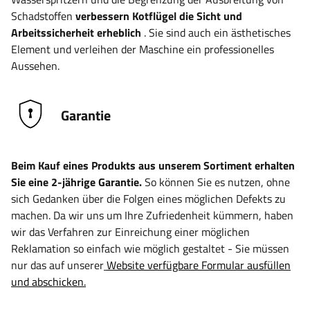
Schadstoffen
verbessern Kotflügel die Sicht und
Arbeitssicherheit erheblich
. Sie sind auch ein ästhetisches
Element und verleihen der Maschine ein professionelles
Aussehen.
Garantie
Beim Kauf eines Produkts aus unserem Sortiment erhalten
Sie eine 2-jährige Garantie.
So können Sie es nutzen, ohne
sich Gedanken über die Folgen eines möglichen Defekts zu
machen. Da wir uns um Ihre Zufriedenheit kümmern, haben
wir das Verfahren zur Einreichung einer möglichen
Reklamation so einfach wie möglich gestaltet - Sie müssen
nur das auf unserer
Website verfügbare Formular ausfüllen
und abschicken.