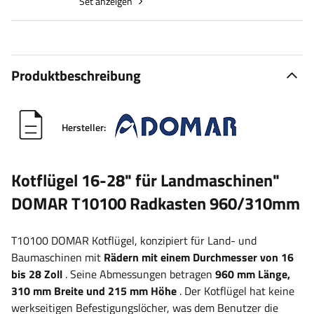
Set anzeigen
Produktbeschreibung
Hersteller:
Kotflügel 16-28" für Landmaschinen"
DOMAR T10100 Radkasten 960/310mm
T10100 DOMAR Kotflügel, konzipiert für Land- und
Baumaschinen mit
Rädern mit einem Durchmesser von 16
bis 28 Zoll
. Seine Abmessungen betragen
960 mm Länge,
310 mm Breite und 215 mm Höhe
. Der Kotflügel hat keine
werkseitigen Befestigungslöcher, was dem Benutzer die