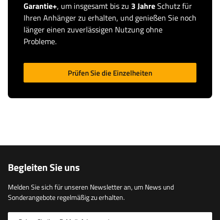
Garantie+
, um insgesamt bis zu
3 Jahre
Schutz für
Ihren Anhänger zu erhalten, und genießen Sie noch
länger einen zuverlässigen Nutzung ohne
Probleme.
Prüfen Sie die Einzelheiten
Begleiten Sie uns
Melden Sie sich für unseren Newsletter an, um News und
Sonderangebote regelmäßig zu erhalten.