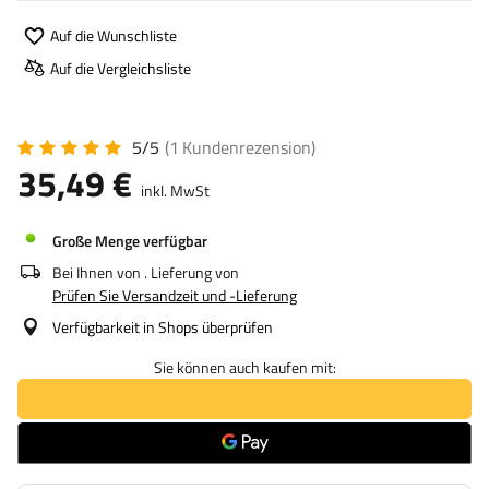
Auf die Wunschliste
Auf die Vergleichsliste
5/5
(1
Kundenrezension
)
35,49 €
inkl. MwSt
Große Menge verfügbar
Bei Ihnen von
. Lieferung von
Prüfen Sie Versandzeit und -Lieferung
Verfügbarkeit in Shops überprüfen
Sie können auch kaufen mit: