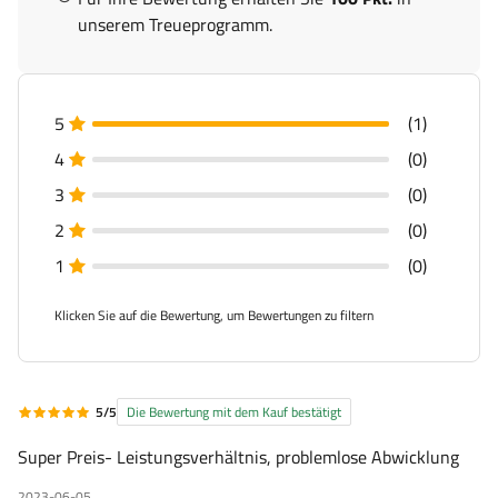
unserem Treueprogramm.
5
(1)
4
(0)
3
(0)
2
(0)
1
(0)
Klicken Sie auf die Bewertung, um Bewertungen zu filtern
5/5
Die Bewertung mit dem Kauf bestätigt
Super Preis- Leistungsverhältnis, problemlose Abwicklung
2023-06-05