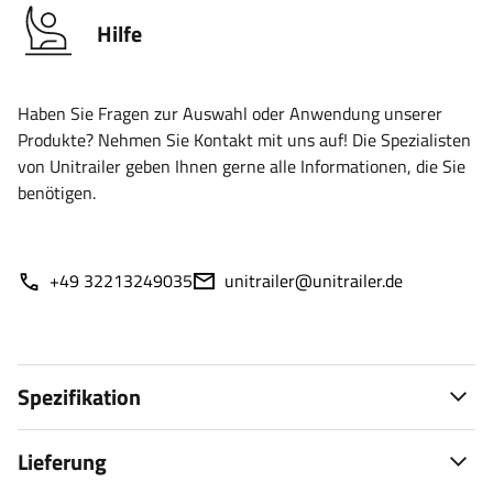
Hilfe
Haben Sie Fragen zur Auswahl oder Anwendung unserer
Produkte? Nehmen Sie Kontakt mit uns auf! Die Spezialisten
von Unitrailer geben Ihnen gerne alle Informationen, die Sie
benötigen.
+49 32213249035
unitrailer@unitrailer.de
Spezifikation
Lieferung