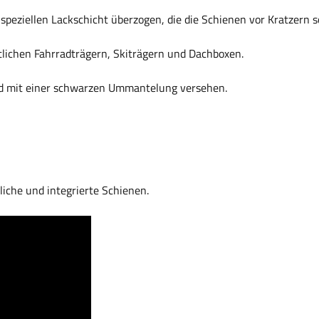
speziellen Lackschicht überzogen, die die Schienen vor Kratzern s
lichen Fahrradträgern, Skiträgern und Dachboxen.
nd mit einer schwarzen Ummantelung versehen.
iche und integrierte Schienen.