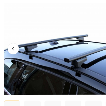
Vorheriges Foto