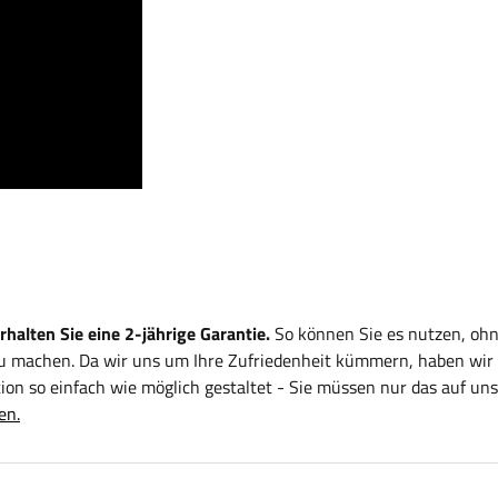
alten Sie eine 2-jährige Garantie.
So können Sie es nutzen, ohn
zu machen. Da wir uns um Ihre Zufriedenheit kümmern, haben wir
on so einfach wie möglich gestaltet - Sie müssen nur das auf uns
en.