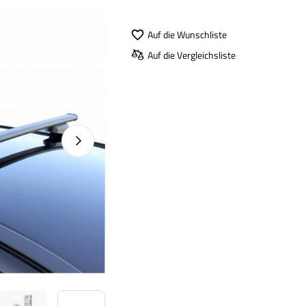
Auf die Wunschliste
Auf die Vergleichsliste
Nächstes Foto