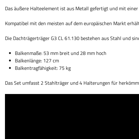
Das äußere Halteelement ist aus Metall gefertigt und mit einer 
Kompatibel mit den meisten auf dem europäischen Markt erhält
Die Dachträgerträger G3 CL 61.130 bestehen aus Stahl und si
Balkenmaße: 53 mm breit und 28 mm hoch
Balkenlänge: 127 cm
Balkentragfähigkeit: 75 kg
Das Set umfasst 2 Stahlträger und 4 Halterungen für herkömml