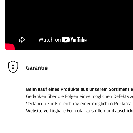
Garantie
Beim Kauf eines Produkts aus unserem Sortiment erh
Gedanken über die Folgen eines möglichen Defekts 
Verfahren zur Einreichung einer möglichen Reklamati
Website verfügbare Formular ausfüllen und abschick