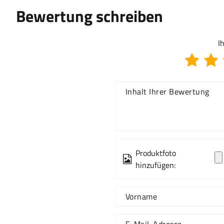
Bewertung schreiben
I
Inhalt Ihrer Bewertung
Produktfoto
hinzufügen:
Vorname