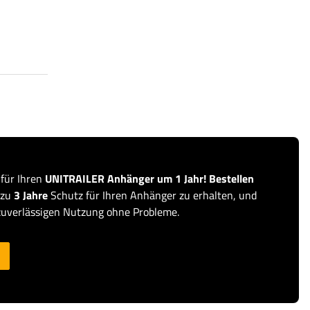
 für Ihren
UNITRAILER Anhänger um 1 Jahr! Bestellen
 zu
3 Jahre
Schutz für Ihren Anhänger zu erhalten, und
zuverlässigen Nutzung ohne Probleme.