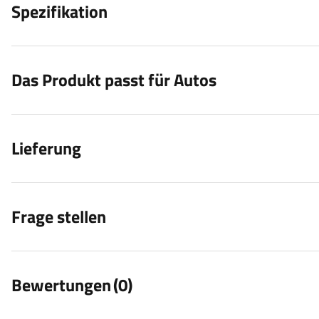
Spezifikation
Das Produkt passt für Autos
Lieferung
Frage stellen
Bewertungen
(0)