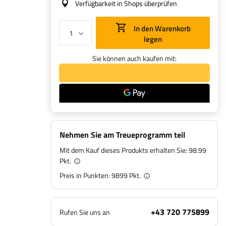
Verfügbarkeit in Shops überprüfen
In den Warenkorb
legen
Sie können auch kaufen mit:
Nehmen Sie am Treueprogramm teil
Mit dem Kauf dieses Produkts erhalten Sie:
98.99
Pkt.
Preis in Punkten:
9899
Pkt.
+43 720 775899
Rufen Sie uns an