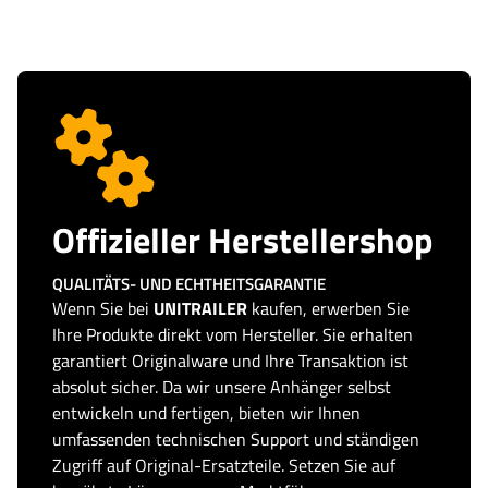
Offizieller Herstellershop
QUALITÄTS- UND ECHTHEITSGARANTIE
Wenn Sie bei
UNITRAILER
kaufen, erwerben Sie
Ihre Produkte direkt vom Hersteller. Sie erhalten
garantiert Originalware und Ihre Transaktion ist
absolut sicher. Da wir unsere Anhänger selbst
entwickeln und fertigen, bieten wir Ihnen
umfassenden technischen Support und ständigen
Zugriff auf Original-Ersatzteile. Setzen Sie auf