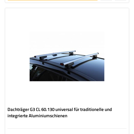
legen
Dachträger G3 CL 60.130 universal für traditionelle und
integrierte Aluminiumschienen