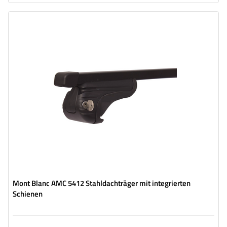
Mont Blanc AMC 5412 Stahldachträger mit integrierten
Schienen