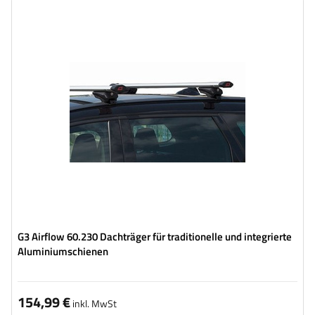
G3 Airflow 60.230 Dachträger für traditionelle und integrierte
Aluminiumschienen
154,99 €
inkl. MwSt