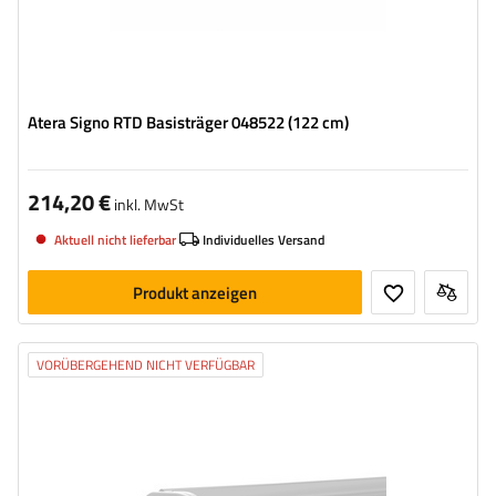
Atera Signo RTD Basisträger 048522 (122 cm)
214,20 €
inkl. MwSt
Aktuell nicht lieferbar
Individuelles Versand
Produkt anzeigen
VORÜBERGEHEND NICHT VERFÜGBAR