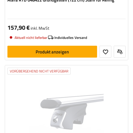
157,90 €
inkl. MwSt
Aktuell nicht lieferbar
Individuelles Versand
Produkt anzeigen
VORÜBERGEHEND NICHT VERFÜGBAR