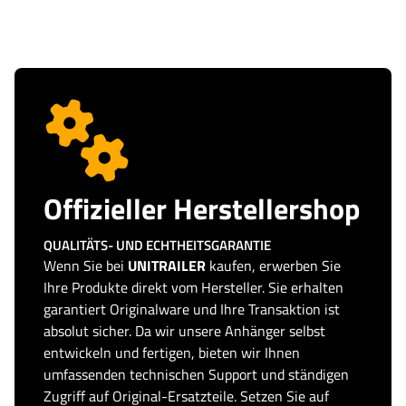
Offizieller Herstellershop
QUALITÄTS- UND ECHTHEITSGARANTIE
Wenn Sie bei
UNITRAILER
kaufen, erwerben Sie
Ihre Produkte direkt vom Hersteller. Sie erhalten
garantiert Originalware und Ihre Transaktion ist
absolut sicher. Da wir unsere Anhänger selbst
entwickeln und fertigen, bieten wir Ihnen
umfassenden technischen Support und ständigen
Zugriff auf Original-Ersatzteile. Setzen Sie auf