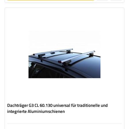
legen
Dachträger G3 CL 60.130 universal für traditionelle und
integrierte Aluminiumschienen