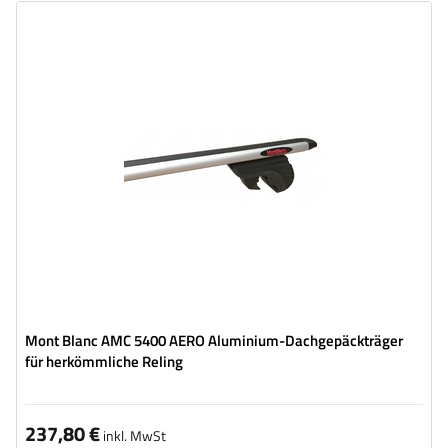
Mont Blanc AMC 5400 AERO Aluminium-Dachgepäckträger
für herkömmliche Reling
237,80 €
inkl. MwSt