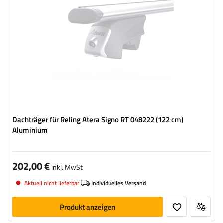
Dachträger für Reling Atera Signo RT 048222 (122 cm)
Aluminium
202,00 €
inkl. MwSt
Aktuell nicht lieferbar
Individuelles Versand
Produkt anzeigen