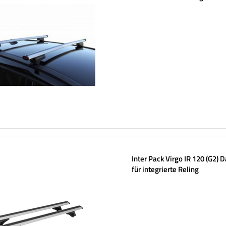
Aluminiumschienen
Inter Pack Virgo IR 120 (G2) 
für integrierte Reling