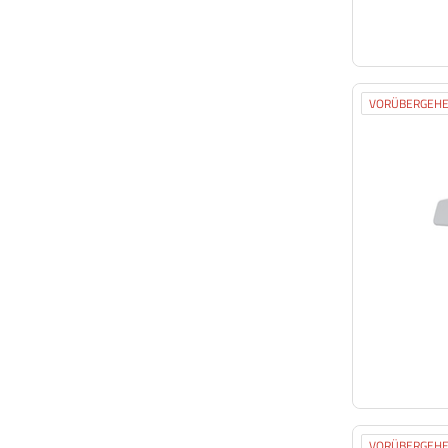
VORÜBERGEHE
VORÜBERGEHE