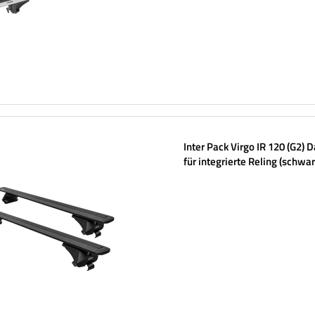
Inter Pack Virgo IR 120 (G2) 
für integrierte Reling (schwar