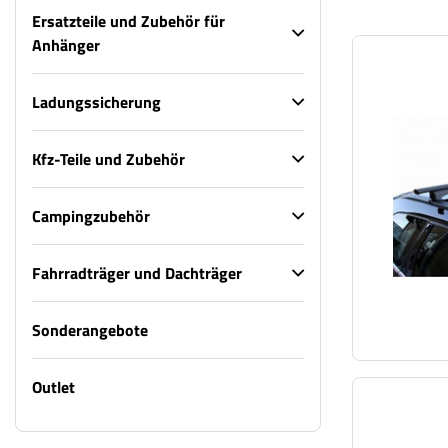
Ersatzteile und Zubehör für
Anhänger
Ladungssicherung
Kfz-Teile und Zubehör
Campingzubehör
Fahrradträger und Dachträger
Sonderangebote
Outlet