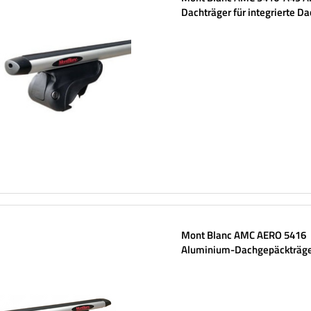
Dachträger für integrierte Da
Mont Blanc AMC AERO 5416
Aluminium-Dachgepäckträg