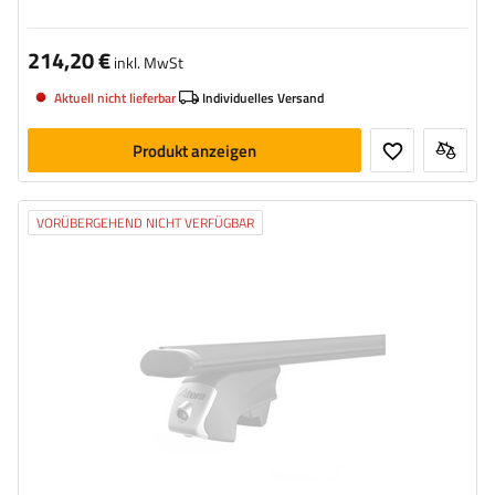
214,20 €
inkl. MwSt
Aktuell nicht lieferbar
Individuelles Versand
Produkt anzeigen
VORÜBERGEHEND NICHT VERFÜGBAR