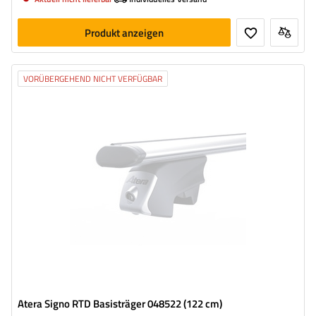
Produkt anzeigen
VORÜBERGEHEND NICHT VERFÜGBAR
Atera Signo RTD Basisträger 048522 (122 cm)