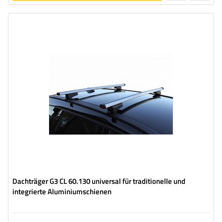
legen
Dachträger G3 CL 60.130 universal für traditionelle und
integrierte Aluminiumschienen