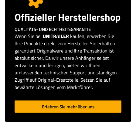
Offizieller Herstellershop
QUALITÄTS- UND ECHTHEITSGARANTIE
Wenn Sie bei
UNITRAILER
kaufen, erwerben Sie
Ihre Produkte direkt vom Hersteller. Sie erhalten
garantiert Originalware und Ihre Transaktion ist
absolut sicher. Da wir unsere Anhänger selbst
entwickeln und fertigen, bieten wir Ihnen
umfassenden technischen Support und ständigen
Zugriff auf Original-Ersatzteile. Setzen Sie auf
bewährte Lösungen vom Marktführer.
Erfahren Sie mehr über uns