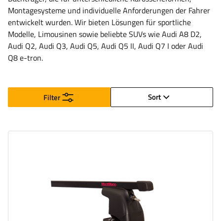
Montagesysteme und individuelle Anforderungen der Fahrer
entwickelt wurden. Wir bieten Lösungen für sportliche
Modelle, Limousinen sowie beliebte SUVs wie Audi A8 D2,
Audi Q2, Audi Q3, Audi Q5, Audi Q5 II, Audi Q7 I oder Audi
Q8 e-tron.
Sort
Filter