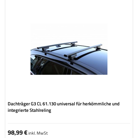
Dachträger G3 CL 61.130 universal für herkömmliche und
integrierte Stahlreling
98,99 €
inkl. MwSt