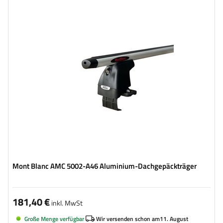
Mont Blanc AMC 5002-A46 Aluminium-Dachgepäckträger
181,40 €
inkl. MwSt
Große Menge verfügbar
Wir versenden schon am
11. August