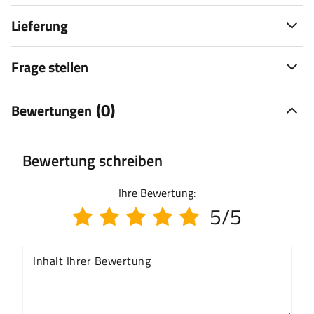
Lieferung
Frage stellen
(0)
Bewertungen
Bewertung schreiben
Ihre Bewertung:
5/5
Inhalt Ihrer Bewertung