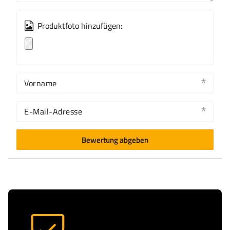
Produktfoto hinzufügen:
Vorname
E-Mail-Adresse
Bewertung abgeben