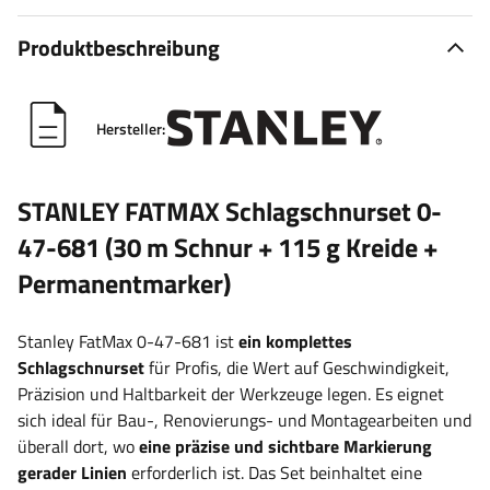
Produktbeschreibung
Hersteller:
STANLEY FATMAX Schlagschnurset
0-
47-681
(30 m Schnur + 115 g Kreide +
Permanentmarker)
Stanley FatMax 0-47-681 ist
ein komplettes
Schlagschnurset
für Profis, die Wert auf Geschwindigkeit,
Präzision und Haltbarkeit der Werkzeuge legen. Es eignet
sich ideal für Bau-, Renovierungs- und Montagearbeiten und
überall dort, wo
eine präzise und sichtbare Markierung
gerader Linien
erforderlich ist. Das Set beinhaltet eine