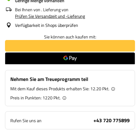
Geringe Menge vorhanden
Bei Ihnen von
. Lieferung von
Prüfen Sie Versandzeit und -Lieferung
Verfügbarkeit in Shops überprüfen
Sie können auch kaufen mit:
Nehmen Sie am Treueprogramm teil
Mit dem Kauf dieses Produkts erhalten Sie:
12.20 Pkt.
Preis in Punkten:
1220
Pkt.
+43 720 775899
Rufen Sie uns an