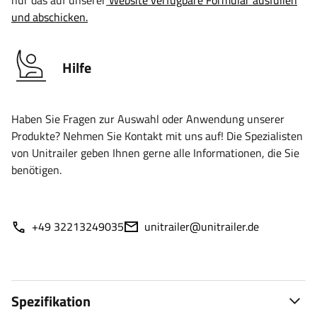
nur das auf unserer
Website verfügbare Formular ausfüllen
und abschicken.
Hilfe
Haben Sie Fragen zur Auswahl oder Anwendung unserer
Produkte? Nehmen Sie Kontakt mit uns auf! Die Spezialisten
von Unitrailer geben Ihnen gerne alle Informationen, die Sie
benötigen.
+49 32213249035
unitrailer@unitrailer.de
Spezifikation