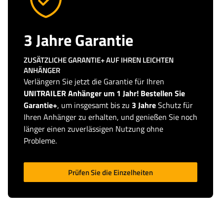
3 Jahre Garantie
ZUSÄTZLICHE GARANTIE+ AUF IHREN LEICHTEN
ANHÄNGER
Verlängern Sie jetzt die Garantie für Ihren
UNITRAILER Anhänger um 1 Jahr! Bestellen Sie
Garantie+
, um insgesamt bis zu
3 Jahre
Schutz für
Ihren Anhänger zu erhalten, und genießen Sie noch
länger einen zuverlässigen Nutzung ohne
Probleme.
Prüfen Sie die Einzelheiten