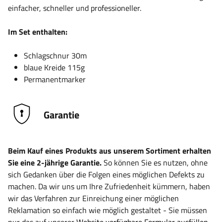
einfacher, schneller und professioneller.
Im Set enthalten:
Schlagschnur 30m
blaue Kreide 115g
Permanentmarker
Garantie
Beim Kauf eines Produkts aus unserem Sortiment erhalten
Sie eine 2-jährige Garantie.
So können Sie es nutzen, ohne
sich Gedanken über die Folgen eines möglichen Defekts zu
machen. Da wir uns um Ihre Zufriedenheit kümmern, haben
wir das Verfahren zur Einreichung einer möglichen
Reklamation so einfach wie möglich gestaltet - Sie müssen