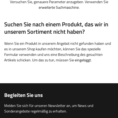
Versuchen Sie, genauere Parameter anzugeben. Verwenden Sie
erweiterte Suchmaschine
.
Suchen Sie nach einem Produkt, das wir in
unserem Sortiment nicht haben?
Wenn Sie ein Produkt in unserem Angebot nicht gefunden haben und
es in unserem Shop kaufen möchten, können Sie das spezielle
Formular verwenden und uns eine Beschreibung des gesuchten
Artikels schicken. Um das zu tun, müssen Sie
eingeloggt
.
Begleiten Sie uns
Melden Sie sich für unseren Newsletter an, um News und
Sonderangebote regelmäßig zu erhalten.