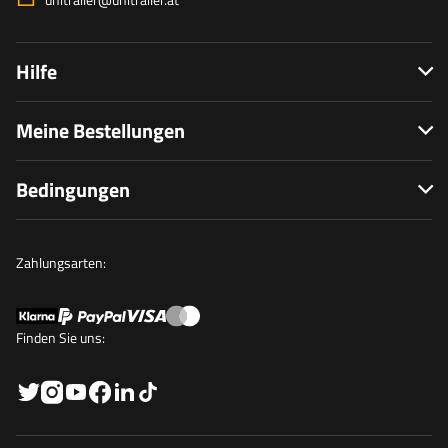
Hilfe
Meine Bestellungen
Bedingungen
Zahlungsarten:
Finden Sie uns: