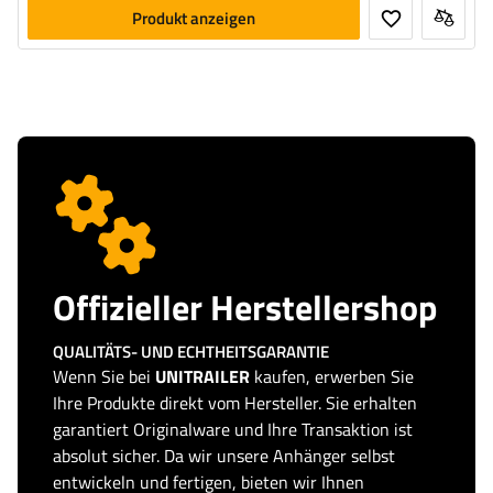
Produkt anzeigen
Offizieller Herstellershop
QUALITÄTS- UND ECHTHEITSGARANTIE
Wenn Sie bei
UNITRAILER
kaufen, erwerben Sie
Ihre Produkte direkt vom Hersteller. Sie erhalten
garantiert Originalware und Ihre Transaktion ist
absolut sicher. Da wir unsere Anhänger selbst
entwickeln und fertigen, bieten wir Ihnen