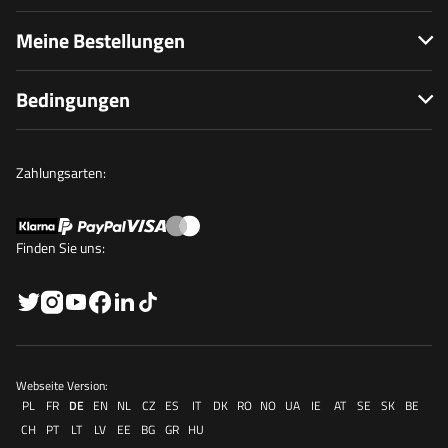
Meine Bestellungen
Bedingungen
Zahlungsarten:
Finden Sie uns:
Webseite Version:
PL
FR
DE
EN
NL
CZ
ES
IT
DK
RO
NO
UA
IE
AT
SE
SK
BE
CH
PT
LT
LV
EE
BG
GR
HU