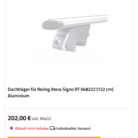
Dachträger für Reling Atera Signo RT 048222 (122 cm)
Aluminium
202,00 €
inkl. MwSt
Aktuell nicht lieferbar
Individuelles Versand