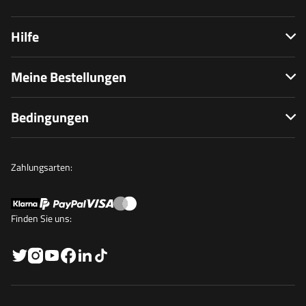
Hilfe
Meine Bestellungen
Bedingungen
Zahlungsarten:
Finden Sie uns: