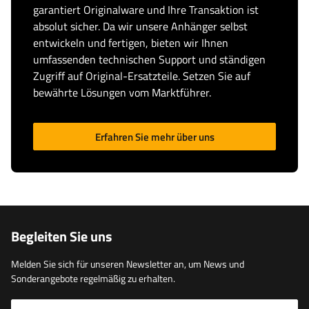
garantiert Originalware und Ihre Transaktion ist
absolut sicher. Da wir unsere Anhänger selbst
entwickeln und fertigen, bieten wir Ihnen
umfassenden technischen Support und ständigen
Zugriff auf Original-Ersatzteile. Setzen Sie auf
bewährte Lösungen vom Marktführer.
Erfahren Sie mehr über uns
Begleiten Sie uns
Melden Sie sich für unseren Newsletter an, um News und
Sonderangebote regelmäßig zu erhalten.