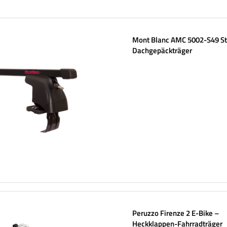
Mont Blanc AMC 5002-S49 St
Dachgepäckträger
Peruzzo Firenze 2 E-Bike –
Heckklappen-Fahrradträger