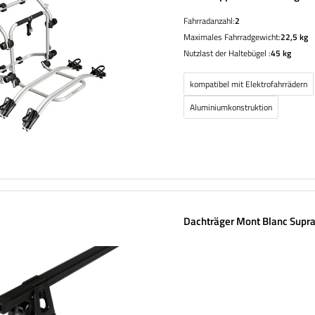
Fahrradanzahl:
2
Maximales Fahrradgewicht:
22,5 kg
Nutzlast der Haltebügel :
45 kg
kompatibel mit Elektrofahrrädern
Aluminiumkonstruktion
Dachträger Mont Blanc Supra