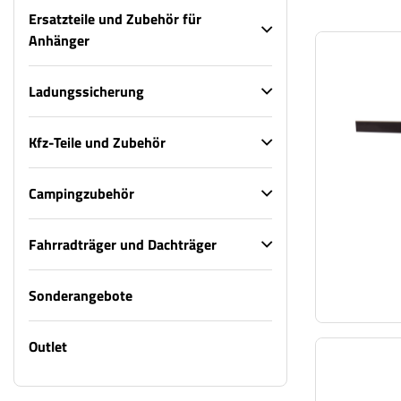
Ersatzteile und Zubehör für
Anhänger
Ladungssicherung
Kfz-Teile und Zubehör
Campingzubehör
Fahrradträger und Dachträger
Sonderangebote
Outlet