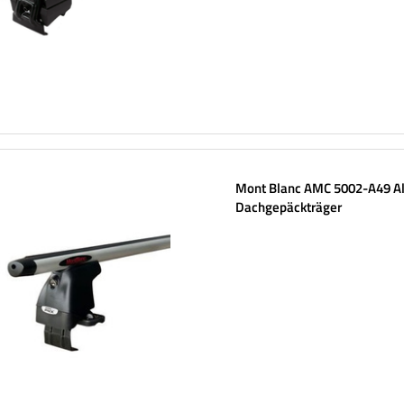
Mont Blanc AMC 5002-A49 A
Dachgepäckträger