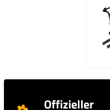
Offizieller