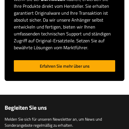
Ihre Produkte direkt vom Hersteller. Sie erhalten
garantiert Originalware und Ihre Transaktion ist
absolut sicher. Da wir unsere Anhänger selbst
entwickeln und fertigen, bieten wir Ihnen
umfassenden technischen Support und ständigen
Zugriff auf Original-Ersatzteile. Setzen Sie auf
bewährte Lösungen vom Marktführer.
Erfahren Sie mehr über uns
Begleiten Sie uns
Melden Sie sich für unseren Newsletter an, um News und
Sonderangebote regelmäßig zu erhalten.