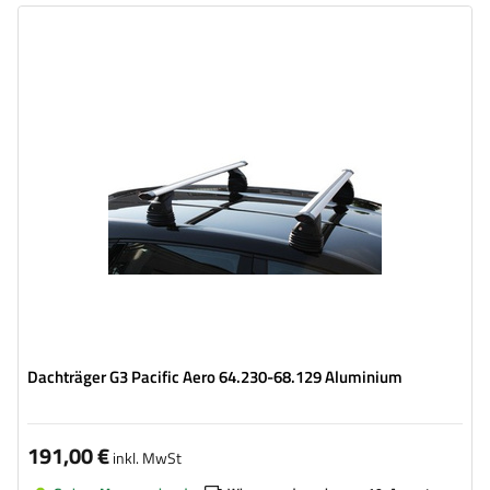
Dachträger G3 Pacific Aero 64.230-68.129 Aluminium
191,00 €
inkl. MwSt