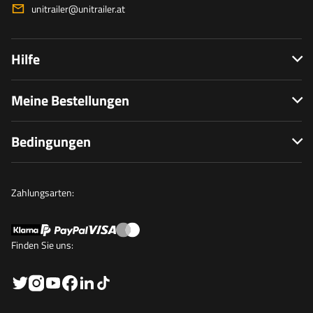
unitrailer@unitrailer.at
Hilfe
Meine Bestellungen
Bedingungen
Zahlungsarten:
Finden Sie uns: