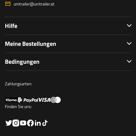
unitrailer@unitrailer.at
Hilfe
Meine Bestellungen
Bedingungen
Zahlungsarten:
Finden Sie uns: