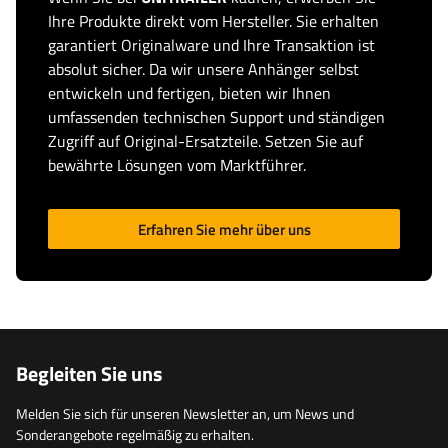
Ihre Produkte direkt vom Hersteller. Sie erhalten
garantiert Originalware und Ihre Transaktion ist
absolut sicher. Da wir unsere Anhänger selbst
entwickeln und fertigen, bieten wir Ihnen
umfassenden technischen Support und ständigen
Zugriff auf Original-Ersatzteile. Setzen Sie auf
bewährte Lösungen vom Marktführer.
Erfahren Sie mehr über uns
Begleiten Sie uns
Melden Sie sich für unseren Newsletter an, um News und
Sonderangebote regelmäßig zu erhalten.