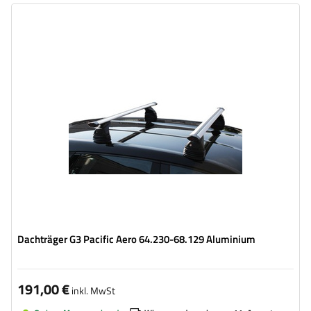
Dachträger G3 Pacific Aero 64.230-68.129 Aluminium
191,00 €
inkl. MwSt