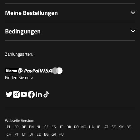
Meine Bestellungen
Bedingungen
Zahlungsarten:
Finden Sie uns:
Webseite Version:
PL
FR
DE
EN
NL
CZ
ES
IT
DK
RO
NO
UA
IE
AT
SE
SK
BE
CH
PT
LT
LV
EE
BG
GR
HU