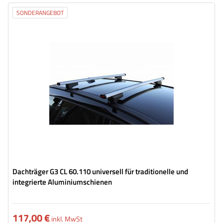
SONDERANGEBOT
Dachträger G3 CL 60.110 universell für traditionelle und
integrierte Aluminiumschienen
117,00 €
inkl. MwSt