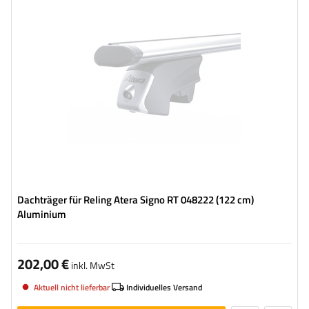
Dachträger für Reling Atera Signo RT 048222 (122 cm)
Aluminium
202,00 €
inkl. MwSt
Aktuell nicht lieferbar
Individuelles Versand