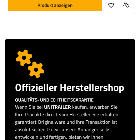
Produkt anzeigen
Offizieller Herstellershop
QUALITÄTS- UND ECHTHEITSGARANTIE
Wenn Sie bei
UNITRAILER
kaufen, erwerben Sie
Ihre Produkte direkt vom Hersteller. Sie erhalten
garantiert Originalware und Ihre Transaktion ist
absolut sicher. Da wir unsere Anhänger selbst
entwickeln und fertigen, bieten wir Ihnen