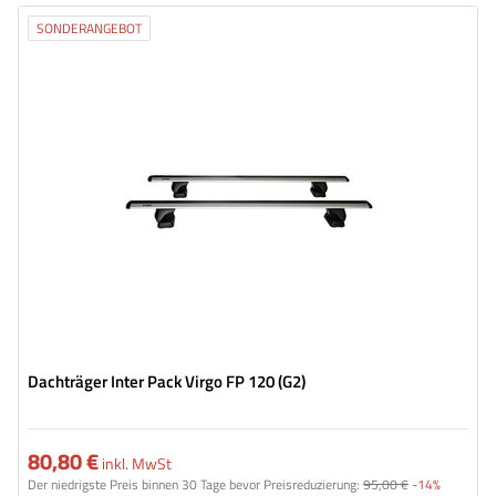
SONDERANGEBOT
Dachträger Inter Pack Virgo FP 120 (G2)
80,80 €
inkl. MwSt
Der niedrigste Preis binnen 30 Tage bevor Preisreduzierung:
95,00 €
-14%