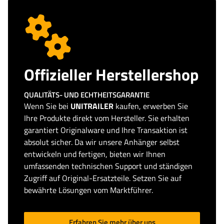
Offizieller Herstellershop
QUALITÄTS- UND ECHTHEITSGARANTIE
Wenn Sie bei
UNITRAILER
kaufen, erwerben Sie
Ihre Produkte direkt vom Hersteller. Sie erhalten
garantiert Originalware und Ihre Transaktion ist
absolut sicher. Da wir unsere Anhänger selbst
entwickeln und fertigen, bieten wir Ihnen
umfassenden technischen Support und ständigen
Zugriff auf Original-Ersatzteile. Setzen Sie auf
bewährte Lösungen vom Marktführer.
Erfahren Sie mehr über uns