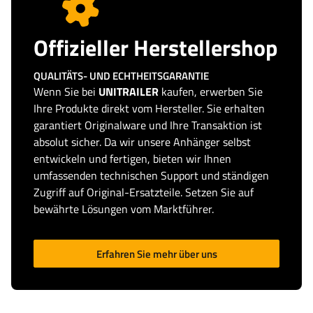
Offizieller Herstellershop
QUALITÄTS- UND ECHTHEITSGARANTIE
Wenn Sie bei
UNITRAILER
kaufen, erwerben Sie
Ihre Produkte direkt vom Hersteller. Sie erhalten
garantiert Originalware und Ihre Transaktion ist
absolut sicher. Da wir unsere Anhänger selbst
entwickeln und fertigen, bieten wir Ihnen
umfassenden technischen Support und ständigen
Zugriff auf Original-Ersatzteile. Setzen Sie auf
bewährte Lösungen vom Marktführer.
Erfahren Sie mehr über uns