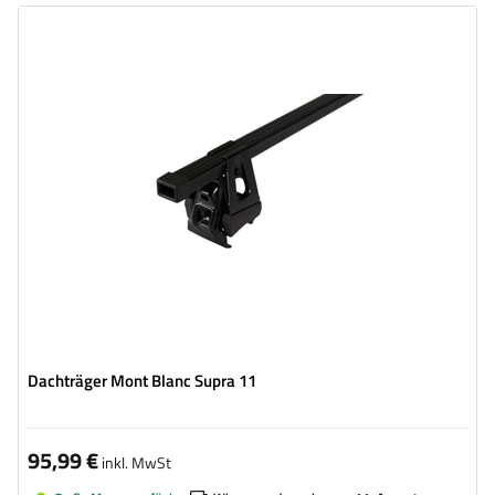
Dachträger Mont Blanc Supra 11
95,99 €
inkl. MwSt