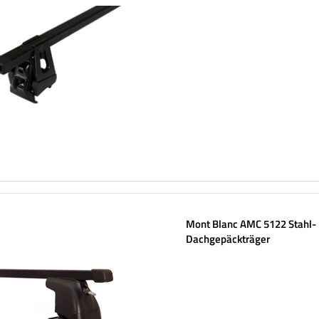
Mont Blanc AMC 5122 Stahl-
Dachgepäckträger