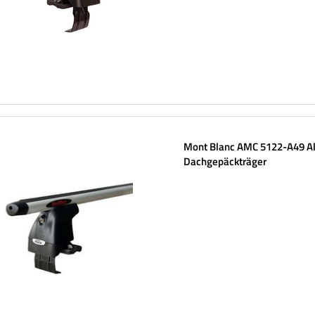
Mont Blanc AMC 5122-A49 A
Dachgepäckträger