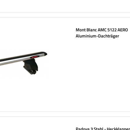
Mont Blanc AMC 5122 AERO
Aluminium-Dachträger
Padova 3 Stahl - Heckklappe