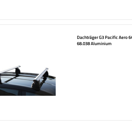
Dachträger G3 Pacific Aero 6
68.038 Aluminium