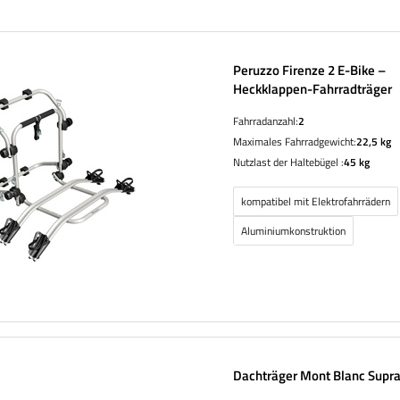
Peruzzo Firenze 2 E-Bike –
Heckklappen-Fahrradträger
Fahrradanzahl:
2
Maximales Fahrradgewicht:
22,5 kg
Nutzlast der Haltebügel :
45 kg
kompatibel mit Elektrofahrrädern
Aluminiumkonstruktion
Dachträger Mont Blanc Supra