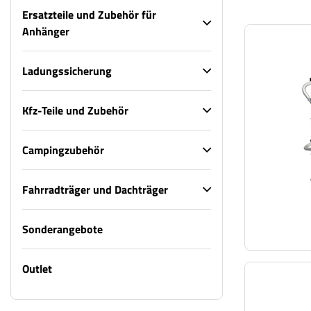
Ersatzteile und Zubehör für
Anhänger
Ladungssicherung
Kfz-Teile und Zubehör
Campingzubehör
Fahrradträger und Dachträger
Sonderangebote
Outlet