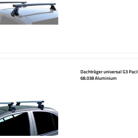
Dachträger universal G3 Paci
68.038 Aluminium