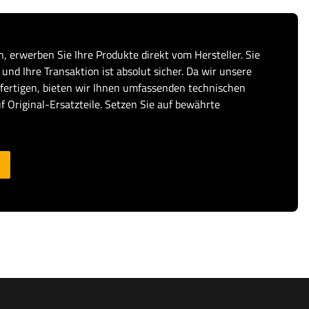
, erwerben Sie Ihre Produkte direkt vom Hersteller. Sie
und Ihre Transaktion ist absolut sicher. Da wir unsere
fertigen, bieten wir Ihnen umfassenden technischen
f Original-Ersatzteile. Setzen Sie auf bewährte