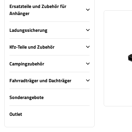
Ersatzteile und Zubehör für
Anhänger
Ladungssicherung
Kfz-Teile und Zubehör
Campingzubehör
Fahrradträger und Dachträger
Sonderangebote
Outlet