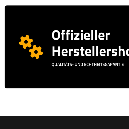
Offizieller
Herstellersh
QUALITÄTS- UND ECHTHEITSGARANTIE