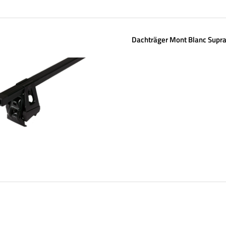
Dachträger Mont Blanc Supra