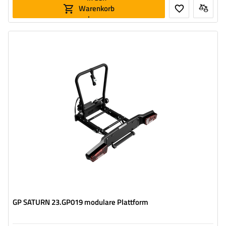
Warenkorb
legen
GP SATURN 23.GP019 modulare Plattform