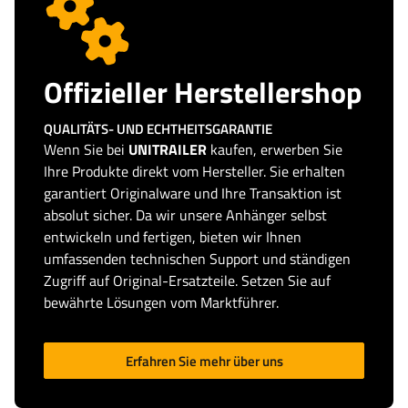
Offizieller Herstellershop
QUALITÄTS- UND ECHTHEITSGARANTIE
Wenn Sie bei
UNITRAILER
kaufen, erwerben Sie
Ihre Produkte direkt vom Hersteller. Sie erhalten
garantiert Originalware und Ihre Transaktion ist
absolut sicher. Da wir unsere Anhänger selbst
entwickeln und fertigen, bieten wir Ihnen
umfassenden technischen Support und ständigen
Zugriff auf Original-Ersatzteile. Setzen Sie auf
bewährte Lösungen vom Marktführer.
Erfahren Sie mehr über uns