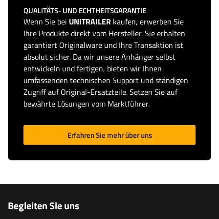
QUALITÄTS- UND ECHTHEITSGARANTIE
Wenn Sie bei
UNITRAILER
kaufen, erwerben Sie
Ihre Produkte direkt vom Hersteller. Sie erhalten
garantiert Originalware und Ihre Transaktion ist
absolut sicher. Da wir unsere Anhänger selbst
entwickeln und fertigen, bieten wir Ihnen
umfassenden technischen Support und ständigen
Zugriff auf Original-Ersatzteile. Setzen Sie auf
bewährte Lösungen vom Marktführer.
Erfahren Sie mehr über uns
Begleiten Sie uns