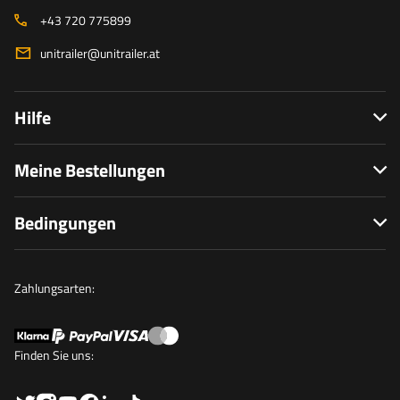
+43 720 775899
unitrailer@unitrailer.at
Hilfe
Meine Bestellungen
Bedingungen
Zahlungsarten:
Finden Sie uns: