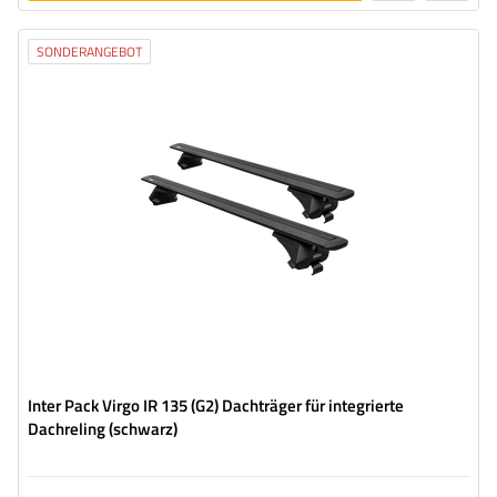
legen
SONDERANGEBOT
Inter Pack Virgo IR 135 (G2) Dachträger für integrierte
Dachreling (schwarz)