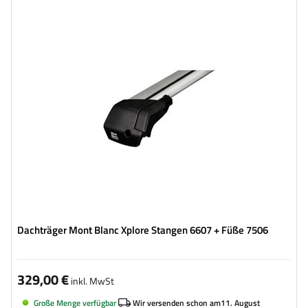
Dachträger Mont Blanc Xplore Stangen 6607 + Füße 7506
329,00 €
inkl. MwSt
Große Menge verfügbar
Wir versenden schon am
11. August