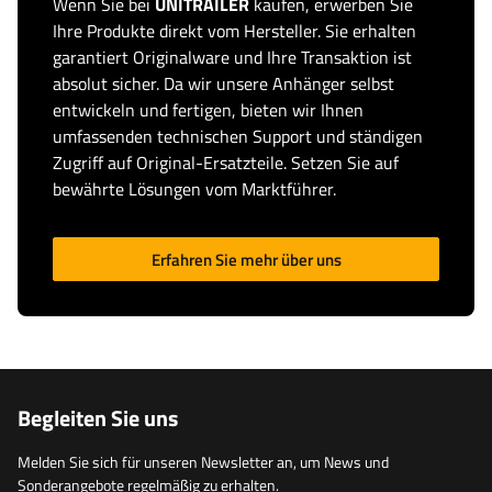
Wenn Sie bei
UNITRAILER
kaufen, erwerben Sie
Ihre Produkte direkt vom Hersteller. Sie erhalten
garantiert Originalware und Ihre Transaktion ist
absolut sicher. Da wir unsere Anhänger selbst
entwickeln und fertigen, bieten wir Ihnen
umfassenden technischen Support und ständigen
Zugriff auf Original-Ersatzteile. Setzen Sie auf
bewährte Lösungen vom Marktführer.
Erfahren Sie mehr über uns
Begleiten Sie uns
Melden Sie sich für unseren Newsletter an, um News und
Sonderangebote regelmäßig zu erhalten.