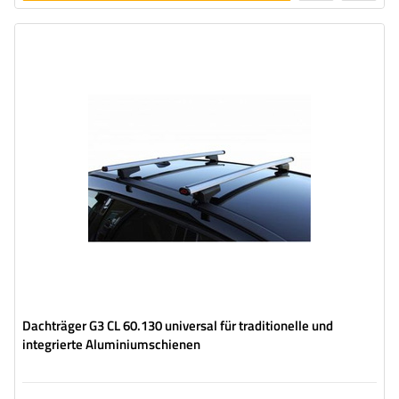
legen
Dachträger G3 CL 60.130 universal für traditionelle und
integrierte Aluminiumschienen