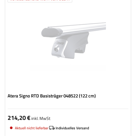
Atera Signo RTD Basisträger 048522 (122 cm)
214,20 €
inkl. MwSt
Aktuell nicht lieferbar
Individuelles Versand