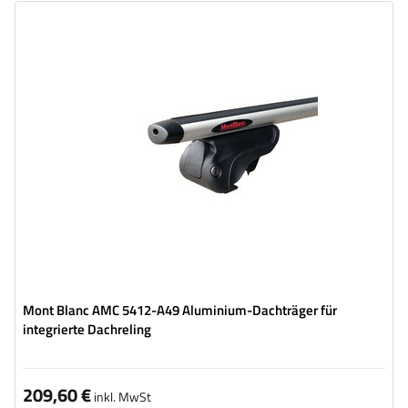
Mont Blanc AMC 5412-A49 Aluminium-Dachträger für
integrierte Dachreling
209,60 €
inkl. MwSt