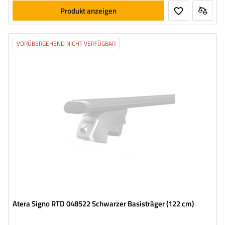
Produkt anzeigen
VORÜBERGEHEND NICHT VERFÜGBAR
Atera Signo RTD 048522 Schwarzer Basisträger (122 cm)