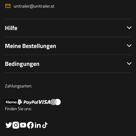
unitrailer@unitrailer.at
Hilfe
Meine Bestellungen
Bedingungen
Zahlungsarten:
Finden Sie uns: