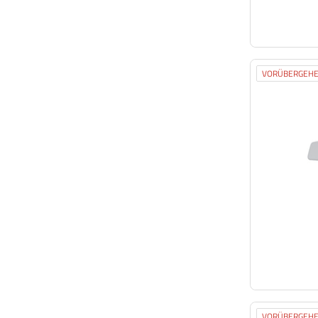
VORÜBERGEHE
VORÜBERGEHE