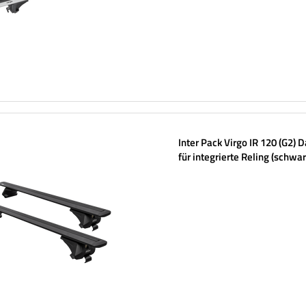
Inter Pack Virgo IR 120 (G2) 
für integrierte Reling (schwar