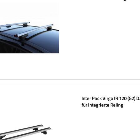
Aluminiumschienen
Inter Pack Virgo IR 120 (G2) 
für integrierte Reling