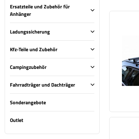
Ersatzteile und Zubehör für
Anhänger
Ladungssicherung
Kfz-Teile und Zubehör
Campingzubehör
Fahrradträger und Dachträger
Sonderangebote
Outlet