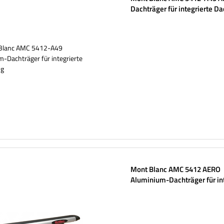
Dachträger für integrierte Da
Mont Blanc AMC 5412 AERO
Aluminium-Dachträger für in
Reling