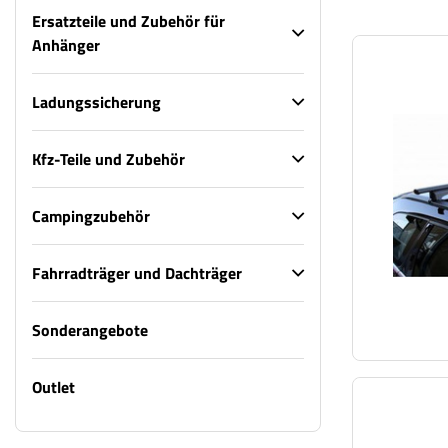
Ersatzteile und Zubehör für
Anhänger
Ladungssicherung
Kfz-Teile und Zubehör
Campingzubehör
Fahrradträger und Dachträger
Sonderangebote
Outlet