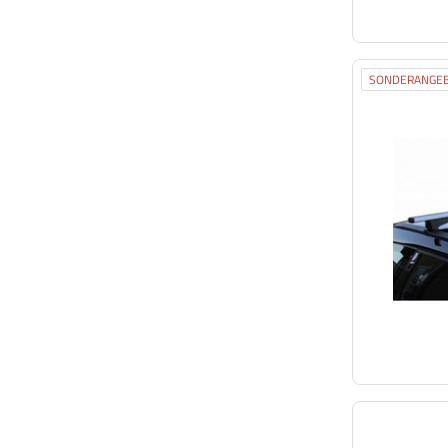
SONDERANGE