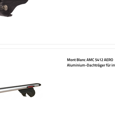
Mont Blanc AMC 5412 AERO
Aluminium-Dachträger für in
Schienen