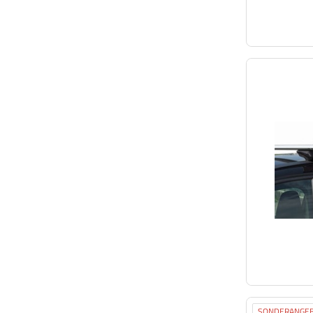
SONDERANGE