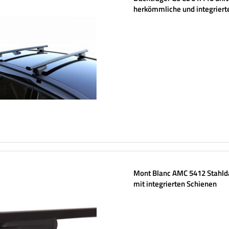
herkömmliche und integriert
Stahlreling
Mont Blanc AMC 5412 Stahld
mit integrierten Schienen