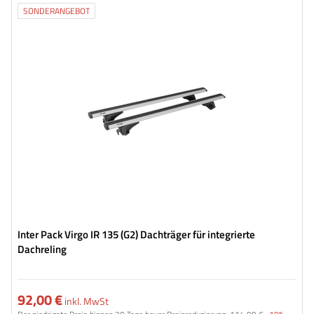
SONDERANGEBOT
Inter Pack Virgo IR 135 (G2) Dachträger für integrierte
Dachreling
92,00 €
inkl. MwSt