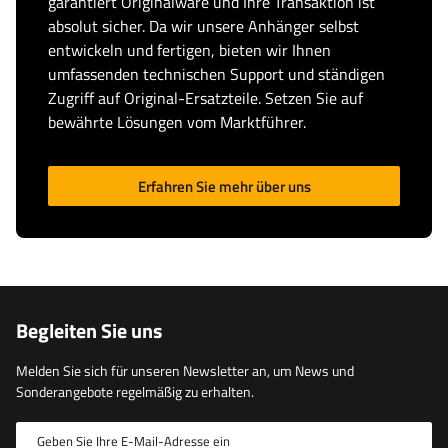
garantiert Originalware und Ihre Transaktion ist
absolut sicher. Da wir unsere Anhänger selbst
entwickeln und fertigen, bieten wir Ihnen
umfassenden technischen Support und ständigen
Zugriff auf Original-Ersatzteile. Setzen Sie auf
bewährte Lösungen vom Marktführer.
Erfahren Sie mehr über uns
Begleiten Sie uns
Melden Sie sich für unseren Newsletter an, um News und
Sonderangebote regelmäßig zu erhalten.
Geben Sie Ihre E-Mail-Adresse ein