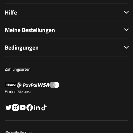
Hilfe
Meine Bestellungen
Bedingungen
Zahlungsarten:
Finden Sie uns:
Webseite Version: