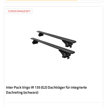
legen
SONDERANGEBOT
Inter Pack Virgo IR 135 (G2) Dachträger für integrierte
Dachreling (schwarz)