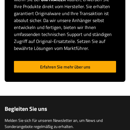
Ihre Produkte direkt vom Hersteller. Sie erhalten
garantiert Originalware und Ihre Transaktion ist
absolut sicher. Da wir unsere Anhänger selbst
entwickeln und fertigen, bieten wir Ihnen
umfassenden technischen Support und ständigen
Zugriff auf Original-Ersatzteile. Setzen Sie auf
bewährte Lösungen vom Marktführer.
Erfahren Sie mehr über uns
Begleiten Sie uns
Melden Sie sich für unseren Newsletter an, um News und
Sonderangebote regelmäßig zu erhalten.