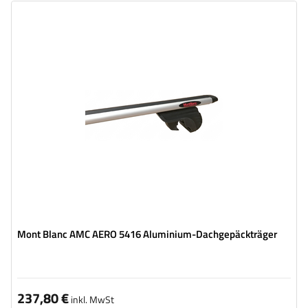
Mont Blanc AMC AERO 5416 Aluminium-Dachgepäckträger
237,80 €
inkl. MwSt