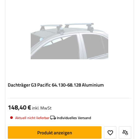
Dachträger G3 Pacific 64.130-68.128 Aluminium
148,40 €
inkl. MwSt
Aktuell nicht lieferbar
Individuelles Versand
Produkt anzeigen