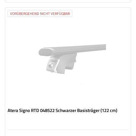
VORÜBERGEHEND NICHT VERFÜGBAR
Atera Signo RTD 048522 Schwarzer Basisträger (122 cm)