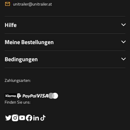
unitrailer@unitrailer.at
Hilfe
Meine Bestellungen
Bedingungen
Zahlungsarten:
Finden Sie uns: