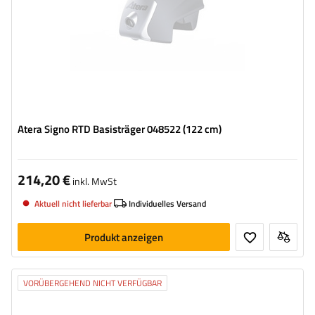
Atera Signo RTD Basisträger 048522 (122 cm)
214,20 €
inkl. MwSt
Aktuell nicht lieferbar
Individuelles Versand
Produkt anzeigen
VORÜBERGEHEND NICHT VERFÜGBAR