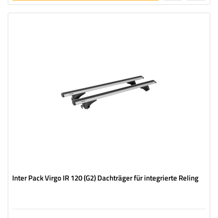
legen
Inter Pack Virgo IR 120 (G2) Dachträger für integrierte Reling