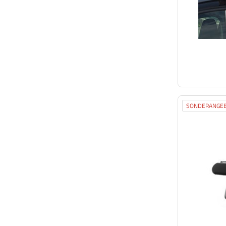
SONDERANGE