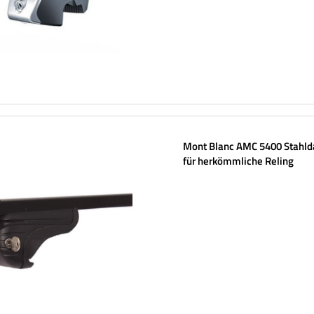
Mont Blanc AMC 5400 Stahld
für herkömmliche Reling