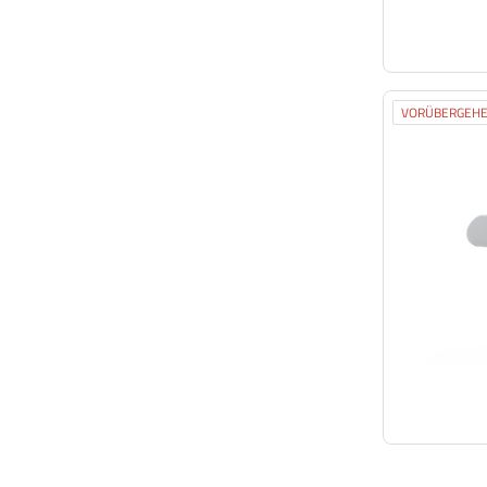
VORÜBERGEHE