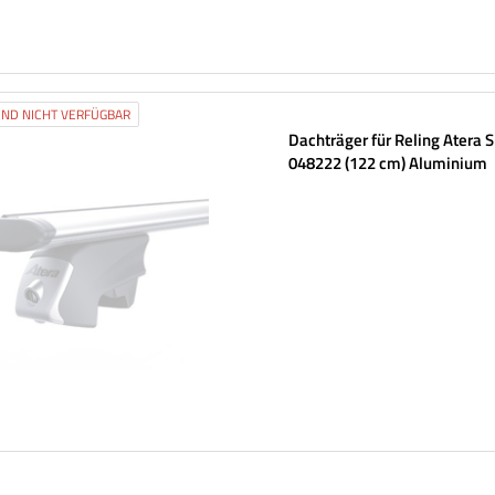
ND NICHT VERFÜGBAR
Dachträger für Reling Atera 
048222 (122 cm) Aluminium