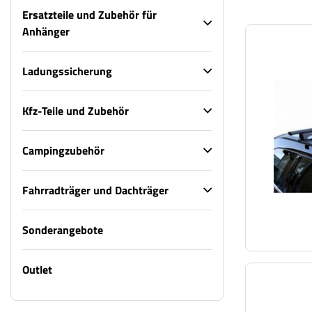
Ersatzteile und Zubehör für
Anhänger
Ladungssicherung
Kfz-Teile und Zubehör
Campingzubehör
Fahrradträger und Dachträger
Sonderangebote
Outlet