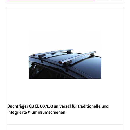
legen
Dachträger G3 CL 60.130 universal für traditionelle und
integrierte Aluminiumschienen