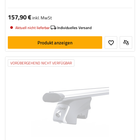
157,90 €
inkl. MwSt
Aktuell nicht lieferbar
Individuelles Versand
Produkt anzeigen
VORÜBERGEHEND NICHT VERFÜGBAR