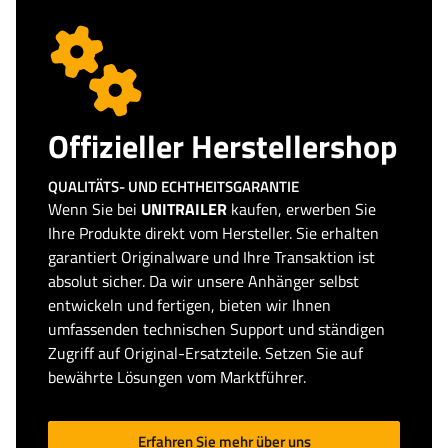
Offizieller Herstellershop
QUALITÄTS- UND ECHTHEITSGARANTIE
Wenn Sie bei
UNITRAILER
kaufen, erwerben Sie
Ihre Produkte direkt vom Hersteller. Sie erhalten
garantiert Originalware und Ihre Transaktion ist
absolut sicher. Da wir unsere Anhänger selbst
entwickeln und fertigen, bieten wir Ihnen
umfassenden technischen Support und ständigen
Zugriff auf Original-Ersatzteile. Setzen Sie auf
bewährte Lösungen vom Marktführer.
Erfahren Sie mehr über uns