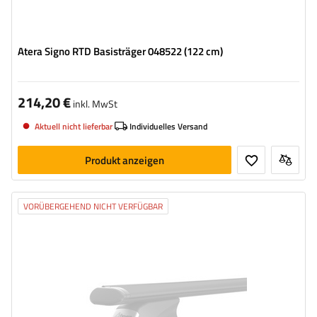
Atera Signo RTD Basisträger 048522 (122 cm)
214,20 €
inkl. MwSt
Aktuell nicht lieferbar
Individuelles Versand
Produkt anzeigen
VORÜBERGEHEND NICHT VERFÜGBAR