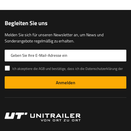
Begleiten Sie uns
Melden Sie sich für unseren Newsletter an, um News und
Sonderangebote regelmäßig zu erhalten.
Geben Sie Ihre E-Mail-Adresse ein
Ich akzeptiere die AGB und bestätige, dass ich die Datenschutzerklärung der Website zur Kenntnis genommen habe
Anmelden