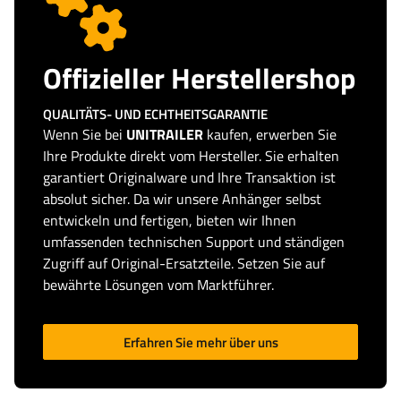
Offizieller Herstellershop
QUALITÄTS- UND ECHTHEITSGARANTIE
Wenn Sie bei
UNITRAILER
kaufen, erwerben Sie
Ihre Produkte direkt vom Hersteller. Sie erhalten
garantiert Originalware und Ihre Transaktion ist
absolut sicher. Da wir unsere Anhänger selbst
entwickeln und fertigen, bieten wir Ihnen
umfassenden technischen Support und ständigen
Zugriff auf Original-Ersatzteile. Setzen Sie auf
bewährte Lösungen vom Marktführer.
Erfahren Sie mehr über uns