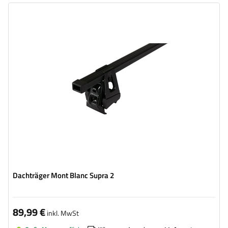
Dachträger Mont Blanc Supra 2
89,99 €
inkl. MwSt