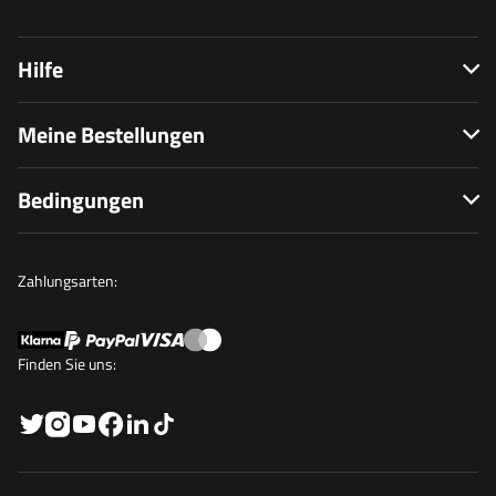
Hilfe
Meine Bestellungen
Bedingungen
Zahlungsarten:
Finden Sie uns: