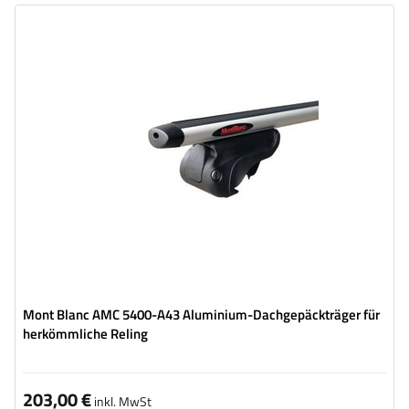
Mont Blanc AMC 5400-A43 Aluminium-Dachgepäckträger für
herkömmliche Reling
203,00 €
inkl. MwSt