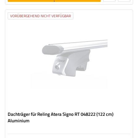
legen
VORÜBERGEHEND NICHT VERFÜGBAR
Dachträger für Reling Atera Signo RT 048222 (122 cm)
Aluminium