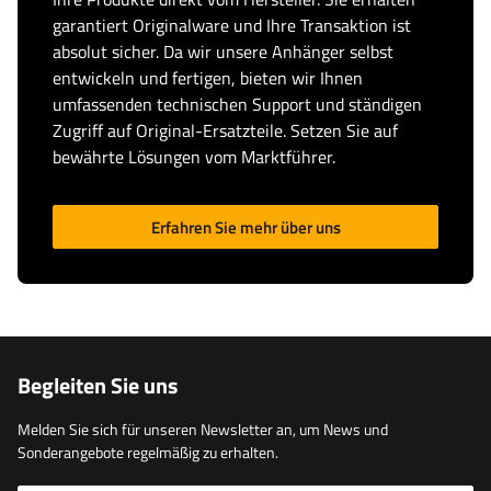
garantiert Originalware und Ihre Transaktion ist
absolut sicher. Da wir unsere Anhänger selbst
entwickeln und fertigen, bieten wir Ihnen
umfassenden technischen Support und ständigen
Zugriff auf Original-Ersatzteile. Setzen Sie auf
bewährte Lösungen vom Marktführer.
Erfahren Sie mehr über uns
Begleiten Sie uns
Melden Sie sich für unseren Newsletter an, um News und
Sonderangebote regelmäßig zu erhalten.