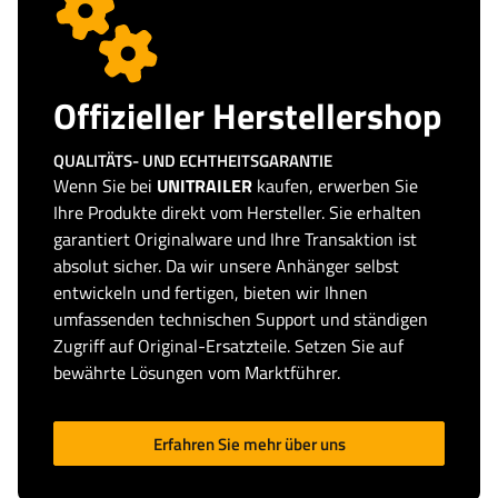
Offizieller Herstellershop
QUALITÄTS- UND ECHTHEITSGARANTIE
Wenn Sie bei
UNITRAILER
kaufen, erwerben Sie
Ihre Produkte direkt vom Hersteller. Sie erhalten
garantiert Originalware und Ihre Transaktion ist
absolut sicher. Da wir unsere Anhänger selbst
entwickeln und fertigen, bieten wir Ihnen
umfassenden technischen Support und ständigen
Zugriff auf Original-Ersatzteile. Setzen Sie auf
bewährte Lösungen vom Marktführer.
Erfahren Sie mehr über uns