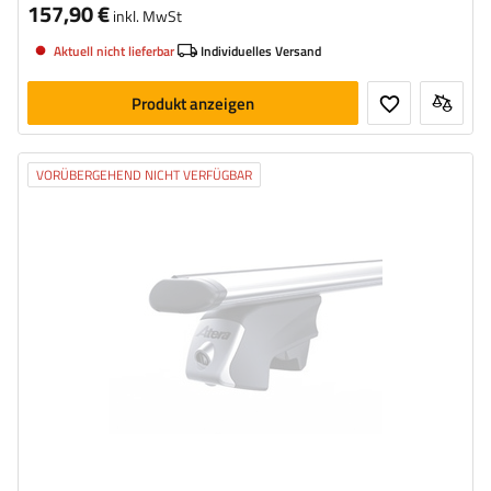
157,90 €
inkl. MwSt
Aktuell nicht lieferbar
Individuelles Versand
Produkt anzeigen
VORÜBERGEHEND NICHT VERFÜGBAR