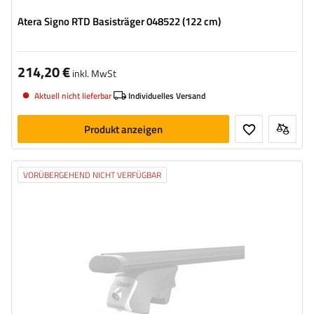
Atera Signo RTD Basisträger 048522 (122 cm)
214,20 €
inkl. MwSt
Aktuell nicht lieferbar
Individuelles Versand
Produkt anzeigen
VORÜBERGEHEND NICHT VERFÜGBAR