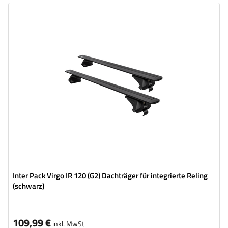
Inter Pack Virgo IR 120 (G2) Dachträger für integrierte Reling
(schwarz)
109,99 €
inkl. MwSt