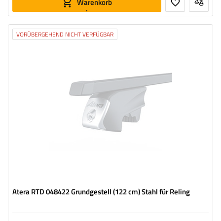
Warenkorb
legen
VORÜBERGEHEND NICHT VERFÜGBAR
Atera RTD 048422 Grundgestell (122 cm) Stahl für Reling