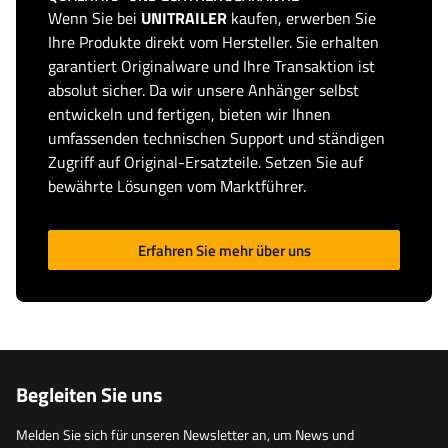
Wenn Sie bei
UNITRAILER
kaufen, erwerben Sie
Ihre Produkte direkt vom Hersteller. Sie erhalten
garantiert Originalware und Ihre Transaktion ist
absolut sicher. Da wir unsere Anhänger selbst
entwickeln und fertigen, bieten wir Ihnen
umfassenden technischen Support und ständigen
Zugriff auf Original-Ersatzteile. Setzen Sie auf
bewährte Lösungen vom Marktführer.
Erfahren Sie mehr über uns
Begleiten Sie uns
Melden Sie sich für unseren Newsletter an, um News und