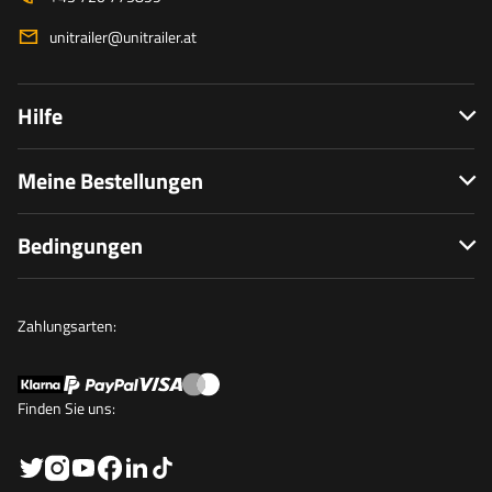
unitrailer@unitrailer.at
Hilfe
Meine Bestellungen
Bedingungen
Zahlungsarten:
Finden Sie uns: