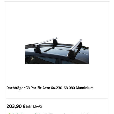
Dachträger G3 Pacific Aero 64.230-68.080 Aluminium
203,90 €
inkl. MwSt