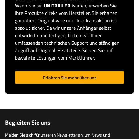
Wenn Sie bei
UNITRAILER
kaufen, erwerben Sie
Ihre Produkte direkt vom Hersteller. Sie erhalten
garantiert Originalware und Ihre Transaktion ist
absolut sicher. Da wir unsere Anhänger selbst
entwickeln und fertigen, bieten wir Ihnen
umfassenden technischen Support und ständigen
Zugriff auf Original-Ersatzteile. Setzen Sie auf
bewährte Lösungen vom Marktführer.
Erfahren Sie mehr über uns
Begleiten Sie uns
Melden Sie sich für unseren Newsletter an, um News und