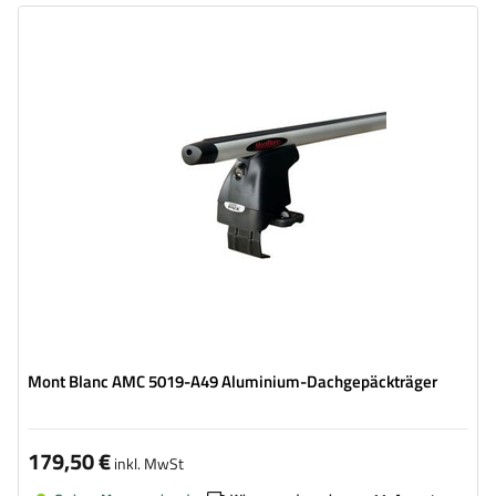
Mont Blanc AMC 5019-A49 Aluminium-Dachgepäckträger
179,50 €
inkl. MwSt