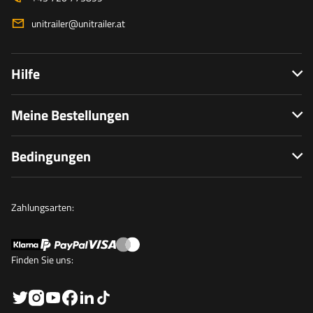
unitrailer@unitrailer.at
Hilfe
Meine Bestellungen
Bedingungen
Zahlungsarten:
Finden Sie uns: