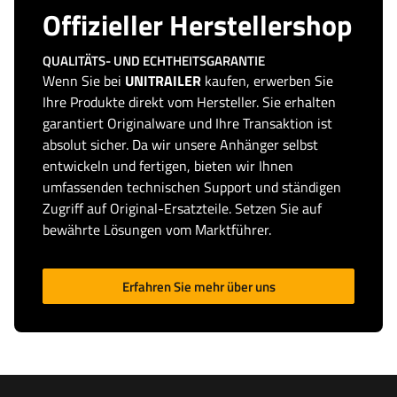
Offizieller Herstellershop
QUALITÄTS- UND ECHTHEITSGARANTIE
Wenn Sie bei
UNITRAILER
kaufen, erwerben Sie
Ihre Produkte direkt vom Hersteller. Sie erhalten
garantiert Originalware und Ihre Transaktion ist
absolut sicher. Da wir unsere Anhänger selbst
entwickeln und fertigen, bieten wir Ihnen
umfassenden technischen Support und ständigen
Zugriff auf Original-Ersatzteile. Setzen Sie auf
bewährte Lösungen vom Marktführer.
Erfahren Sie mehr über uns