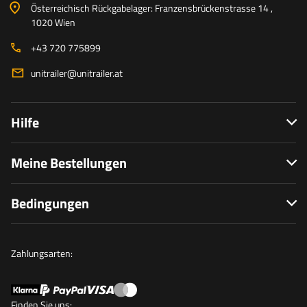
Österreichisch Rückgabelager: Franzensbrückenstrasse 14 ,
1020 Wien
+43 720 775899
unitrailer@unitrailer.at
Hilfe
Meine Bestellungen
Bedingungen
Zahlungsarten:
Finden Sie uns: