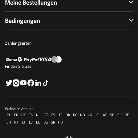
Meine Bestellungen
Bedingungen
Zahlungsarten:
Finden Sie uns:
Webseite Version:
PL
FR
DE
EN
NL
CZ
ES
IT
DK
RO
NO
UA
IE
AT
SE
SK
BE
CH
PT
LT
LV
EE
BG
GR
HU