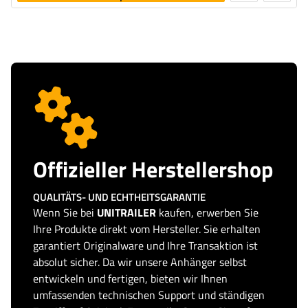
legen
Offizieller Herstellershop
QUALITÄTS- UND ECHTHEITSGARANTIE
Wenn Sie bei
UNITRAILER
kaufen, erwerben Sie
Ihre Produkte direkt vom Hersteller. Sie erhalten
garantiert Originalware und Ihre Transaktion ist
absolut sicher. Da wir unsere Anhänger selbst
entwickeln und fertigen, bieten wir Ihnen
umfassenden technischen Support und ständigen