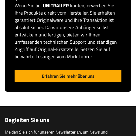
Wenn Sie bei
UNITRAILER
kaufen, erwerben Sie
Ihre Produkte direkt vom Hersteller. Sie erhalten
garantiert Originalware und Ihre Transaktion ist
absolut sicher. Da wir unsere Anhänger selbst
entwickeln und fertigen, bieten wir Ihnen
umfassenden technischen Support und ständigen
Zugriff auf Original-Ersatzteile. Setzen Sie auf
bewährte Lösungen vom Marktführer.
Erfahren Sie mehr über uns
Begleiten Sie uns
Melden Sie sich für unseren Newsletter an, um News und