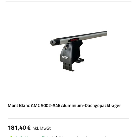
Mont Blanc AMC 5002-A46 Aluminium-Dachgepäckträger
181,40 €
inkl. MwSt