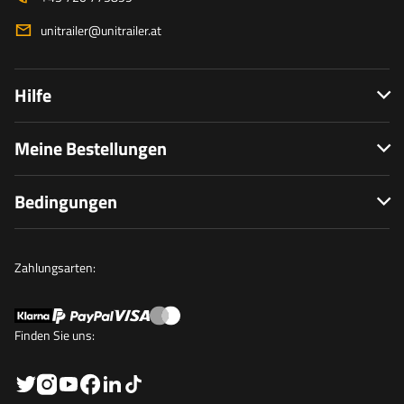
unitrailer@unitrailer.at
Hilfe
Meine Bestellungen
Bedingungen
Zahlungsarten:
Finden Sie uns: