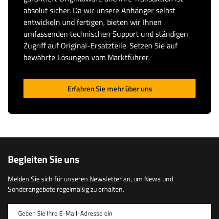
absolut sicher. Da wir unsere Anhänger selbst
entwickeln und fertigen, bieten wir Ihnen
umfassenden technischen Support und ständigen
Zugriff auf Original-Ersatzteile. Setzen Sie auf
bewährte Lösungen vom Marktführer.
Erfahren Sie mehr über uns
Begleiten Sie uns
Melden Sie sich für unseren Newsletter an, um News und
Sonderangebote regelmäßig zu erhalten.
Geben Sie Ihre E-Mail-Adresse ein