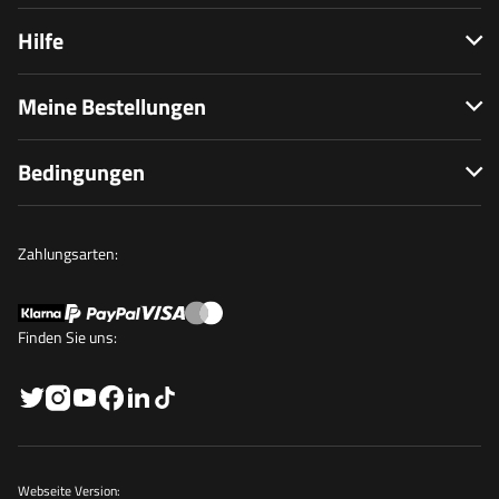
Hilfe
Meine Bestellungen
Bedingungen
Zahlungsarten:
Finden Sie uns:
Webseite Version: