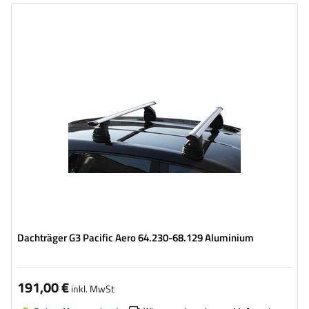
Dachträger G3 Pacific Aero 64.230-68.129 Aluminium
191,00 €
inkl. MwSt