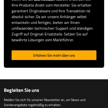
Ihre Produkte direkt vom Hersteller. Sie erhalten
garantiert Originalware und Ihre Transaktion ist
absolut sicher. Da wir unsere Anhänger selbst
entwickeln und fertigen, bieten wir Ihnen
umfassenden technischen Support und ständigen
Zugriff auf Original-Ersatzteile. Setzen Sie auf
bewährte Lösungen vom Marktführer.
Erfahren Sie mehr über uns
Begleiten Sie uns
Melden Sie sich für unseren Newsletter an, um News und
Sonderangebote regelmäßig zu erhalten.