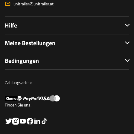
unitrailer@unitrailer.at
Hilfe
Meine Bestellungen
Bedingungen
Zahlungsarten:
Finden Sie uns: